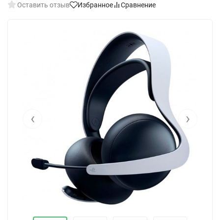
Оставить отзыв
Избранное
Сравнение
‹
›