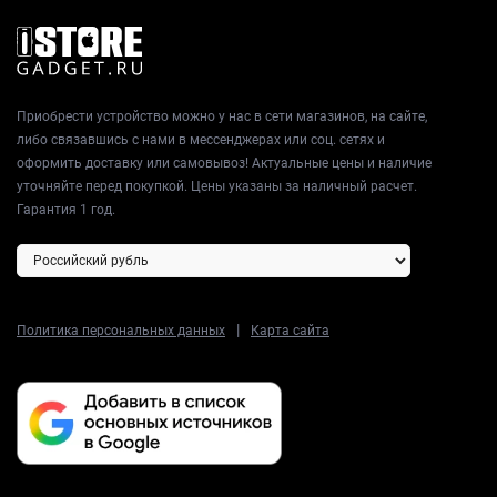
Приобрести устройство можно у нас в сети магазинов, на сайте,
либо связавшись с нами в мессенджерах или соц. сетях и
оформить доставку или самовывоз! Актуальные цены и наличие
уточняйте перед покупкой. Цены указаны за наличный расчет.
Гарантия 1 год.
|
Политика персональных данных
Карта сайта