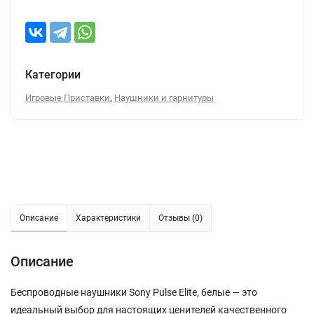
Категории
,
Игровые Приставки
Наушники и гарнитуры
Описание
Характеристики
Отзывы (0)
Описание
Беспроводные наушники Sony Pulse Elite, белые — это
идеальный выбор для настоящих ценителей качественного