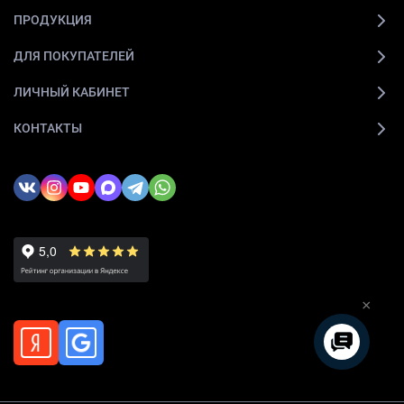
ПРОДУКЦИЯ
ДЛЯ ПОКУПАТЕЛЕЙ
ЛИЧНЫЙ КАБИНЕТ
КОНТАКТЫ
×