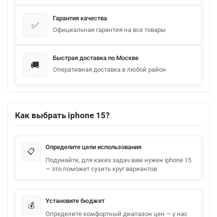
Гарантия качества
✅
Официальная гарантия на все товары
Быстрая доставка по Москве
🚚
Оперативная доставка в любой район
Как выбрать iphone 15?
Определите цели использования
📋
Подумайте, для каких задач вам нужен iphone 15
— это поможет сузить круг вариантов
Установите бюджет
💰
Определите комфортный диапазон цен — у нас