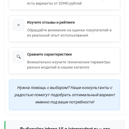
есть варианты от 52990 рублей
Изучите отзывы и рейтинги
⭐
Обращайте внимание на оценки покупателей и
их реальный опыт использования
Сравните характеристики
🔍
Внимательно изучите технические параметры
разных моделей в нашем каталоге
Нужна помощь с выбором? Наши консультанты с
радостью помогут подобрать оптимальный вариант
именно под ваши потребности!