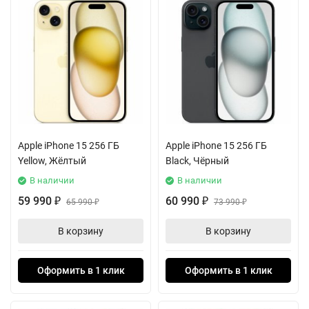
Apple iPhone 15 256 ГБ
Apple iPhone 15 256 ГБ
Yellow, Жёлтый
Black, Чёрный
В наличии
В наличии
59 990
60 990
₽
65 990
₽
73 990
₽
₽
В корзину
В корзину
Оформить в 1 клик
Оформить в 1 клик