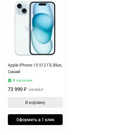
Apple iPhone 15 512 ГБ Blue,
Синий
В наличии
73 990
₽
94 990
₽
В корзину
Оформить в 1 клик