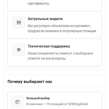
сертификаты
Актуальные модели
🆕
Мы регулярно обновляем ассортимент,
предлагая новинки и популярные позиции
Техническая поддержка
💬
Наши специалисты помогут с выбором и
ответят на все вопросы
Почему выбирают нас
Большой выбор
📦
В наличии — 15 позиций от 52990 рублей