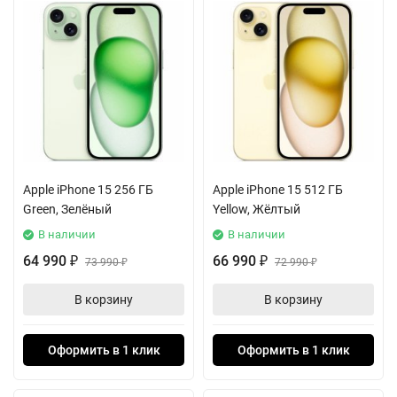
Apple iPhone 15 256 ГБ
Apple iPhone 15 512 ГБ
Green, Зелёный
Yellow, Жёлтый
В наличии
В наличии
64 990
66 990
₽
73 990
₽
72 990
₽
₽
В корзину
В корзину
Оформить в 1 клик
Оформить в 1 клик