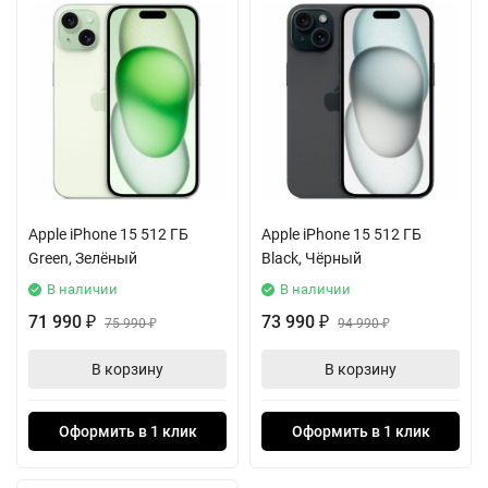
Apple iPhone 15 512 ГБ
Apple iPhone 15 512 ГБ
Green, Зелёный
Black, Чёрный
В наличии
В наличии
71 990
73 990
₽
75 990
₽
94 990
₽
₽
В корзину
В корзину
Оформить в 1 клик
Оформить в 1 клик