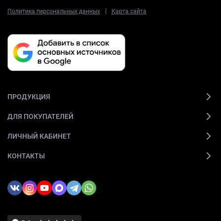
|
Политика персональных данных
Карта сайта
ПРОДУКЦИЯ
ДЛЯ ПОКУПАТЕЛЕЙ
ЛИЧНЫЙ КАБИНЕТ
КОНТАКТЫ