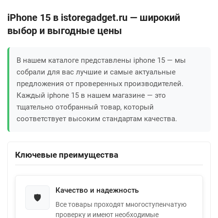
iPhone 15 в istoregadget.ru — широкий
выбор и выгодные цены
В нашем каталоге представлены iphone 15 — мы
собрали для вас лучшие и самые актуальные
предложения от проверенных производителей.
Каждый iphone 15 в нашем магазине — это
тщательно отобранный товар, который
соответствует высоким стандартам качества.
Ключевые преимущества
Качество и надежность
🛡️
Все товары проходят многоступенчатую
проверку и имеют необходимые