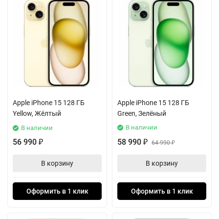
Apple iPhone 15 128 ГБ
Apple iPhone 15 128 ГБ
Yellow, Жёлтый
Green, Зелёный
В наличии
В наличии
56 990
58 990
₽
₽
64 990
₽
В корзину
В корзину
Оформить в 1 клик
Оформить в 1 клик