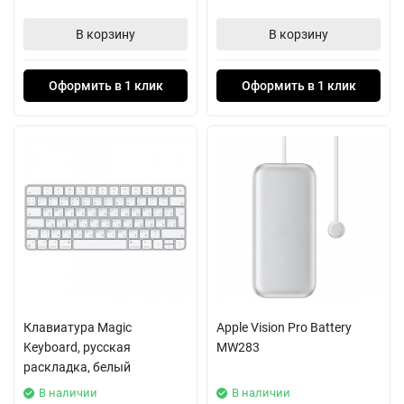
В корзину
В корзину
Оформить в 1 клик
Оформить в 1 клик
Клавиатура Magic
Apple Vision Pro Battery
Keyboard, русская
MW283
раскладка, белый
В наличии
В наличии