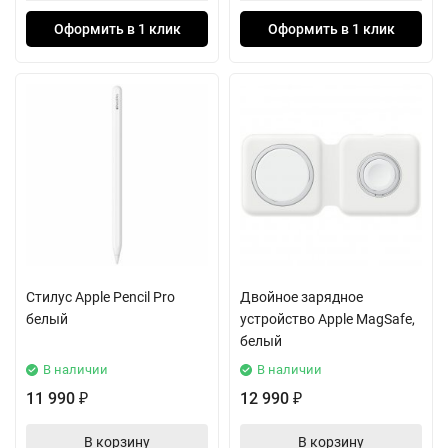
Оформить в 1 клик
Оформить в 1 клик
Стилус Apple Pencil Pro
Двойное зарядное
белый
устройство Apple MagSafe,
белый
В наличии
В наличии
11 990
12 990
₽
₽
В корзину
В корзину