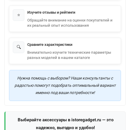
Изучите отзывы и рейтинги
⭐
Обращайте внимание на оценки покупателей и
их реальный опыт использования
Сравните характеристики
🔍
Внимательно изучите технические параметры
разных моделей в нашем каталоге
Нужна помощь с выбором? Наши консультанты с
радостью помогут подобрать оптимальный вариант
именно под ваши потребности!
Выбирайте аксессуары в istoregadget.ru — это
надежно, выгодно и удобно!