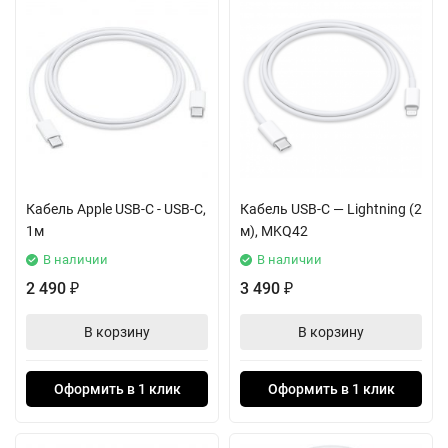
Кабель Apple USB-C - USB-C,
Кабель USB-C — Lightning (2
1м
м), MKQ42
В наличии
В наличии
2 490
3 490
₽
₽
В корзину
В корзину
Оформить в 1 клик
Оформить в 1 клик