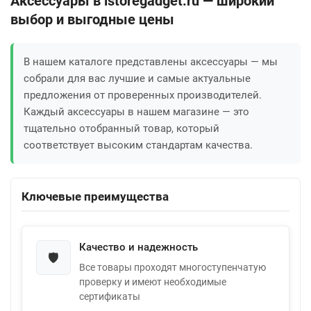
Аксессуары в istoregadget.ru — широкий
выбор и выгодные цены
В нашем каталоге представлены аксессуары — мы
собрали для вас лучшие и самые актуальные
предложения от проверенных производителей.
Каждый аксессуары в нашем магазине — это
тщательно отобранный товар, который
соответствует высоким стандартам качества.
Ключевые преимущества
Качество и надежность
🛡️
Все товары проходят многоступенчатую
проверку и имеют необходимые
сертификаты