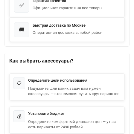
Гарантия качества
✅
Официальная гарантия на все товары
Быстрая доставка по Москве
🚚
Оперативная доставка в любой район
Как выбрать аксессуары?
Определите цели использования
📋
Подумайте, для каких задач вам нужен
аксессуары — это поможет сузить круг вариантов
Установите бюджет
💰
Определите комфортный диапазон цен — у нас
есть варианты от 2490 рублей