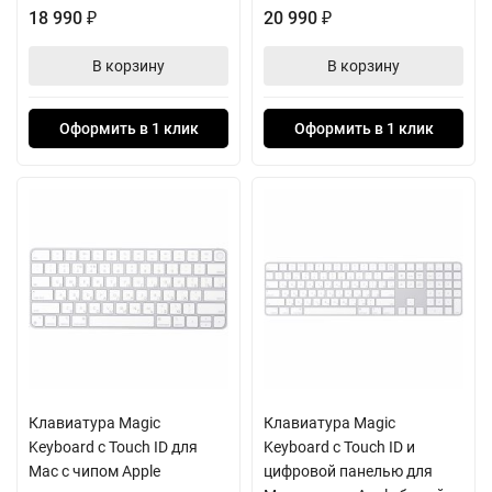
18 990
20 990
₽
₽
В корзину
В корзину
Оформить в 1 клик
Оформить в 1 клик
Клавиатура Magic
Клавиатура Magic
Keyboard с Touch ID для
Keyboard с Touch ID и
Mac с чипом Apple
цифровой панелью для