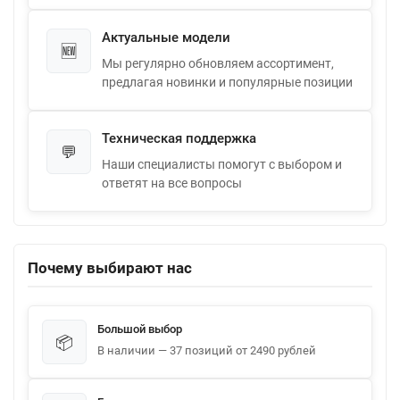
Актуальные модели
🆕
Мы регулярно обновляем ассортимент,
предлагая новинки и популярные позиции
Техническая поддержка
💬
Наши специалисты помогут с выбором и
ответят на все вопросы
Почему выбирают нас
Большой выбор
📦
В наличии — 37 позиций от 2490 рублей