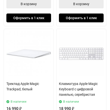
В корзину
В корзину
Оформить в 1 клик
Оформить в 1 клик
Трекпад Apple Magic
Клавиатура Apple Magic
Trackpad, белый
Keyboard с цифровой
панелью, серебристая
В наличии
В наличии
16 990
18 990
₽
₽