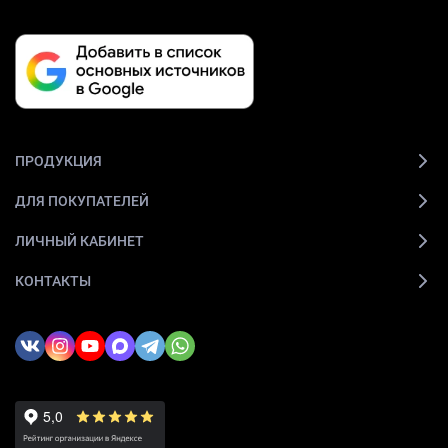
ПРОДУКЦИЯ
ДЛЯ ПОКУПАТЕЛЕЙ
ЛИЧНЫЙ КАБИНЕТ
КОНТАКТЫ