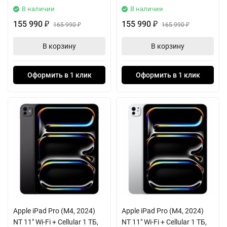
В наличии
В наличии
155 990
155 990
₽
165 990
₽
165 990
₽
₽
В корзину
В корзину
Оформить в 1 клик
Оформить в 1 клик
Apple iPad Pro (M4, 2024)
Apple iPad Pro (M4, 2024)
NT 11" Wi-Fi + Cellular 1 ТБ,
NT 11" Wi-Fi + Cellular 1 ТБ,