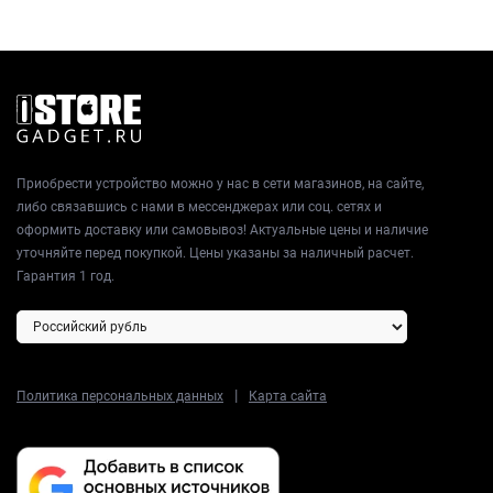
Приобрести устройство можно у нас в сети магазинов, на сайте,
либо связавшись с нами в мессенджерах или соц. сетях и
оформить доставку или самовывоз! Актуальные цены и наличие
уточняйте перед покупкой. Цены указаны за наличный расчет.
Гарантия 1 год.
|
Политика персональных данных
Карта сайта