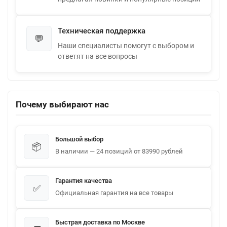
Техническая поддержка
💬
Наши специалисты помогут с выбором и
ответят на все вопросы
Почему выбирают нас
Большой выбор
📦
В наличии — 24 позиций от 83990 рублей
Гарантия качества
✅
Официальная гарантия на все товары
Быстрая доставка по Москве