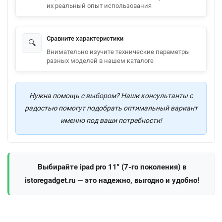
их реальный опыт использования
Сравните характеристики
🔍
Внимательно изучите технические параметры
разных моделей в нашем каталоге
Нужна помощь с выбором? Наши консультанты с
радостью помогут подобрать оптимальный вариант
именно под ваши потребности!
Выбирайте ipad pro 11" (7-го поколения) в
istoregadget.ru — это надежно, выгодно и удобно!