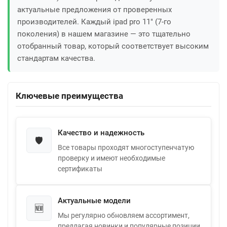
актуальные предложения от проверенных
производителей. Каждый ipad pro 11" (7-го
поколения) в нашем магазине — это тщательно
отобранный товар, который соответствует высоким
стандартам качества.
Ключевые преимущества
Качество и надежность
🛡️
Все товары проходят многоступенчатую
проверку и имеют необходимые
сертификаты
Актуальные модели
🆕
Мы регулярно обновляем ассортимент,
предлагая новинки и популярные позиции