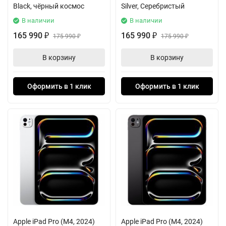
Black, чёрный космос
Silver, Серебристый
В наличии
В наличии
165 990
165 990
₽
175 990
₽
175 990
₽
₽
В корзину
В корзину
Оформить в 1 клик
Оформить в 1 клик
Apple iPad Pro (M4, 2024)
Apple iPad Pro (M4, 2024)