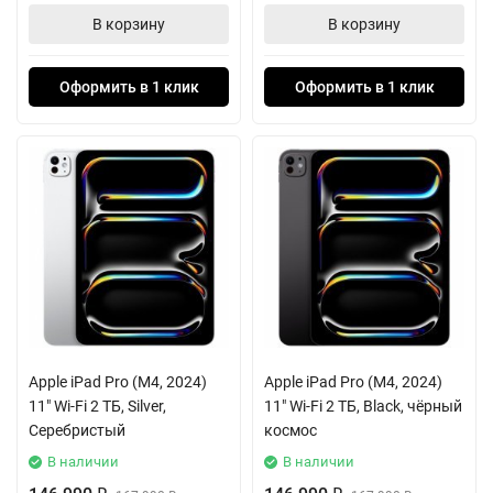
В корзину
В корзину
Оформить в 1 клик
Оформить в 1 клик
Apple iPad Pro (M4, 2024)
Apple iPad Pro (M4, 2024)
11" Wi-Fi 2 ТБ, Silver,
11" Wi-Fi 2 ТБ, Black, чёрный
Серебристый
космос
В наличии
В наличии