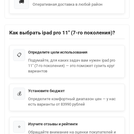
🚚
Оперативная доставка в любой район
Как выбрать ipad pro 11" (7-го поколения)?
Определите цели использования
📋
Подумайте, для каких задач вам нужен ipad pro
11" (7-го поколения) — это поможет сузить круг
вариантов
Установите бюджет
💰
Определите комфортный диапазон цен — у нас
есть варианты от 83990 рублей
Изучите отзывы и рейтинги
⭐
Обращайте внимание на оценки покупателей и