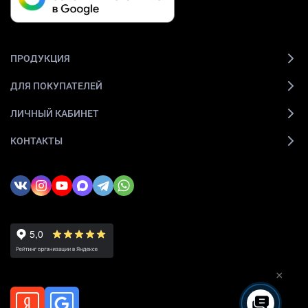
ПРОДУКЦИЯ
ДЛЯ ПОКУПАТЕЛЕЙ
ЛИЧНЫЙ КАБИНЕТ
КОНТАКТЫ
×