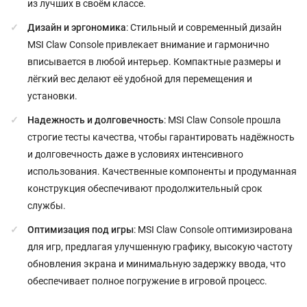
из лучших в своём классе.
Дизайн и эргономика
: Стильный и современный дизайн
MSI Claw Console привлекает внимание и гармонично
вписывается в любой интерьер. Компактные размеры и
лёгкий вес делают её удобной для перемещения и
установки.
Надежность и долговечность
: MSI Claw Console прошла
строгие тесты качества, чтобы гарантировать надёжность
и долговечность даже в условиях интенсивного
использования. Качественные компоненты и продуманная
конструкция обеспечивают продолжительный срок
службы.
Оптимизация под игры
: MSI Claw Console оптимизирована
для игр, предлагая улучшенную графику, высокую частоту
обновления экрана и минимальную задержку ввода, что
обеспечивает полное погружение в игровой процесс.