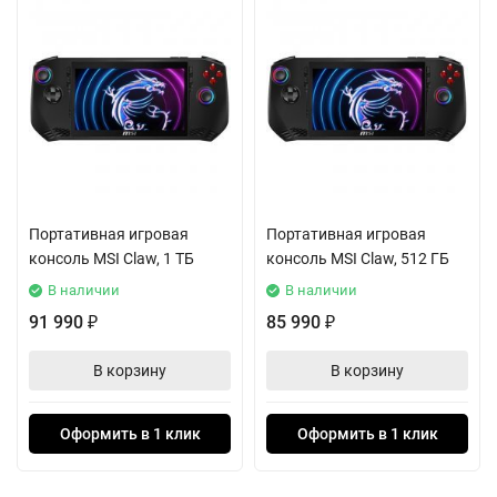
Портативная игровая
Портативная игровая
консоль MSI Claw, 1 ТБ
консоль MSI Claw, 512 ГБ
В наличии
В наличии
91 990
85 990
₽
₽
В корзину
В корзину
Оформить в 1 клик
Оформить в 1 клик