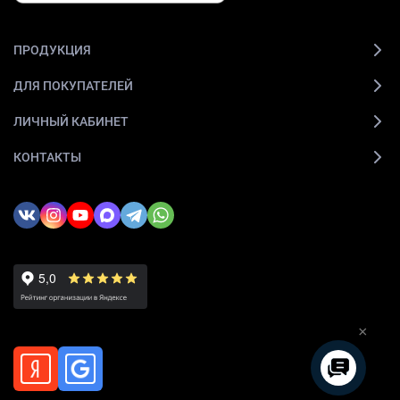
ПРОДУКЦИЯ
ДЛЯ ПОКУПАТЕЛЕЙ
ЛИЧНЫЙ КАБИНЕТ
КОНТАКТЫ
×