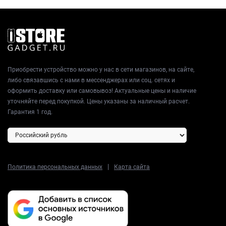
Приобрести устройство можно у нас в сети магазинов, на сайте,
либо связавшись с нами в мессенджерах или соц. сетях и
оформить доставку или самовывоз! Актуальные цены и наличие
уточняйте перед покупкой. Цены указаны за наличный расчет.
Гарантия 1 год.
|
Политика персональных данных
Карта сайта