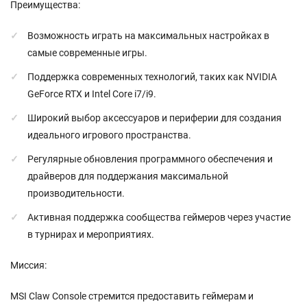
Преимущества:
Возможность играть на максимальных настройках в
самые современные игры.
Поддержка современных технологий, таких как NVIDIA
GeForce RTX и Intel Core i7/i9.
Широкий выбор аксессуаров и периферии для создания
идеального игрового пространства.
Регулярные обновления программного обеспечения и
драйверов для поддержания максимальной
производительности.
Активная поддержка сообщества геймеров через участие
в турнирах и мероприятиях.
Миссия:
MSI Claw Console стремится предоставить геймерам и