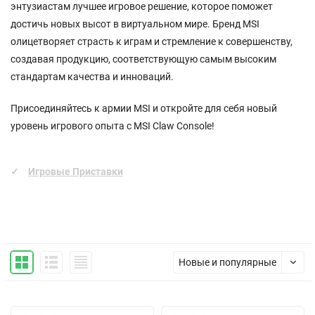
энтузиастам лучшее игровое решение, которое поможет
достичь новых высот в виртуальном мире. Бренд MSI
олицетворяет страсть к играм и стремление к совершенству,
создавая продукцию, соответствующую самым высоким
стандартам качества и инноваций.
Присоединяйтесь к армии MSI и откройте для себя новый
уровень игрового опыта с MSI Claw Console!
Игровые Приставки
Новые и популярные