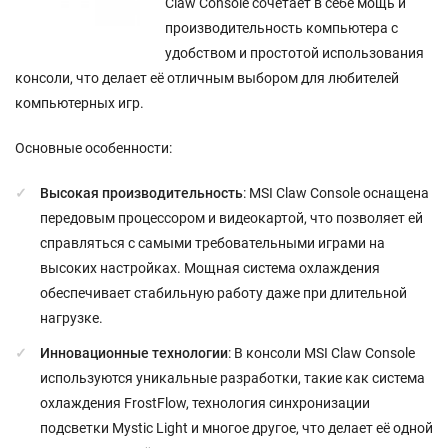
Claw Console сочетает в себе мощь и
производительность компьютера с
удобством и простотой использования
консоли, что делает её отличным выбором для любителей
компьютерных игр.
Основные особенности:
Высокая производительность
: MSI Claw Console оснащена
передовым процессором и видеокартой, что позволяет ей
справляться с самыми требовательными играми на
высоких настройках. Мощная система охлаждения
обеспечивает стабильную работу даже при длительной
нагрузке.
Инновационные технологии
: В консоли MSI Claw Console
используются уникальные разработки, такие как система
охлаждения FrostFlow, технология синхронизации
подсветки Mystic Light и многое другое, что делает её одной