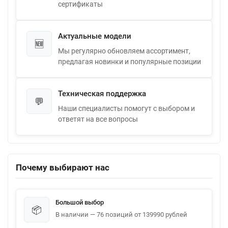
сертификаты
Актуальные модели
🆕
Мы регулярно обновляем ассортимент,
предлагая новинки и популярные позиции
Техническая поддержка
💬
Наши специалисты помогут с выбором и
ответят на все вопросы
Почему выбирают нас
Большой выбор
📦
В наличии — 76 позиций от 139990 рублей