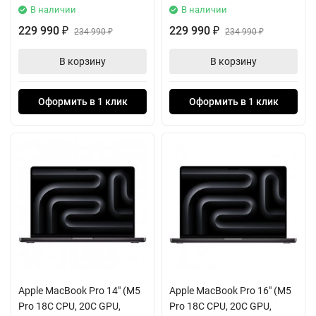
В наличии
В наличии
229 990
229 990
₽
234 990
₽
234 990
₽
₽
В корзину
В корзину
Оформить в 1 клик
Оформить в 1 клик
Apple MacBook Pro 14" (M5
Apple MacBook Pro 16" (M5
Pro 18C CPU, 20C GPU,
Pro 18C CPU, 20C GPU,