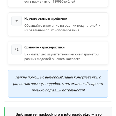
есть варианты от 139990 рублей
Изучите отзывы и рейтинги
⭐
Обращайте внимание на оценки покупателей и
их реальный опыт использования
Сравните характеристики
🔍
Внимательно изучите технические параметры
разных моделей в нашем каталоге
Нужна помощь с выбором? Наши консультанты с
радостью помогут подобрать оптимальный вариант
именно под ваши потребности!
Выбирайте macbook pro в istoregadget.ru — это