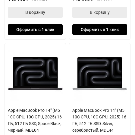
В корзину
В корзину
Оформить в 1 клик
Оформить в 1 клик
Apple MacBook Pro 14" (M5
Apple MacBook Pro 14" (M5
10C CPU, 10C GPU, 2025) 16
10C CPU, 10C GPU, 2025) 16
ГБ, 512 ГБ SSD, Space Black,
ГБ, 512 ГБ SSD, Silver,
Черный, MDE04
серебристый, MDE44