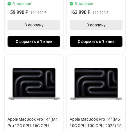
В наличии
В наличии
159 990
163 990
₽
164 990
₽
169 990
₽
₽
В корзину
В корзину
Оформить в 1 клик
Оформить в 1 клик
Apple MacBook Pro 14" (M4
Apple MacBook Pro 14" (M5
Pro 12C CPU, 16C GPU,
10C CPU, 10C GPU, 2025) 16