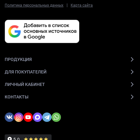
|
Политика персональных данных
Карта сайта
ПРОДУКЦИЯ
ДЛЯ ПОКУПАТЕЛЕЙ
ЛИЧНЫЙ КАБИНЕТ
КОНТАКТЫ