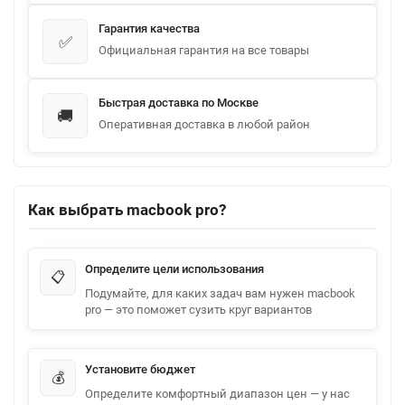
Гарантия качества
✅
Официальная гарантия на все товары
Быстрая доставка по Москве
🚚
Оперативная доставка в любой район
Как выбрать macbook pro?
Определите цели использования
📋
Подумайте, для каких задач вам нужен macbook
pro — это поможет сузить круг вариантов
Установите бюджет
💰
Определите комфортный диапазон цен — у нас