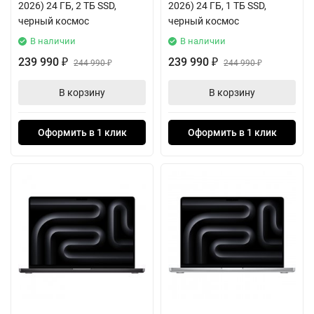
2026) 24 ГБ, 2 ТБ SSD,
2026) 24 ГБ, 1 ТБ SSD,
черный космос
черный космос
В наличии
В наличии
239 990
239 990
₽
244 990
₽
244 990
₽
₽
В корзину
В корзину
Оформить в 1 клик
Оформить в 1 клик