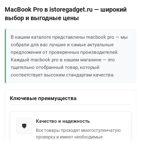
MacBook Pro в istoregadget.ru — широкий
выбор и выгодные цены
В нашем каталоге представлены macbook pro — мы
собрали для вас лучшие и самые актуальные
предложения от проверенных производителей.
Каждый macbook pro в нашем магазине — это
тщательно отобранный товар, который
соответствует высоким стандартам качества.
Ключевые преимущества
Качество и надежность
🛡️
Все товары проходят многоступенчатую
проверку и имеют необходимые