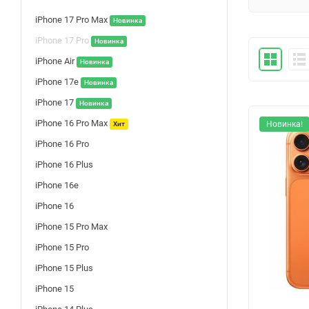
iPhone 17 Pro Max
Новинка
iPhone 17 Pro
Новинка
iPhone Air
Новинка
iPhone 17e
Новинка
iPhone 17
Новинка
iPhone 16 Pro Max
Новинка!
Хит
iPhone 16 Pro
iPhone 16 Plus
iPhone 16e
iPhone 16
iPhone 15 Pro Max
iPhone 15 Pro
iPhone 15 Plus
iPhone 15