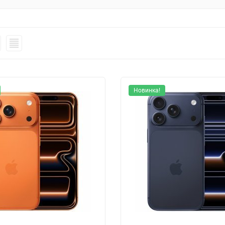
Новинка!