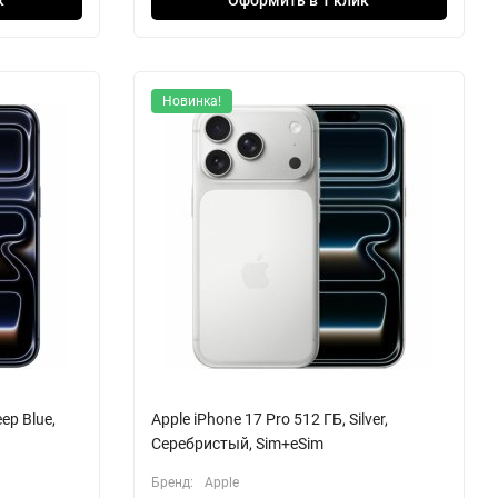
Новинка!
ep Blue,
Apple iPhone 17 Pro 512 ГБ, Silver,
Серебристый, Sim+eSim
Бренд:
Apple