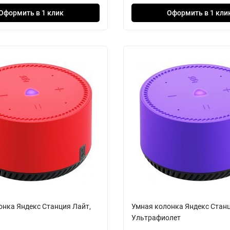
Оформить в 1 клик
Оформить в 1 кли
онка Яндекс Станция Лайт,
Умная колонка Яндекс Станц
Ультрафиолет