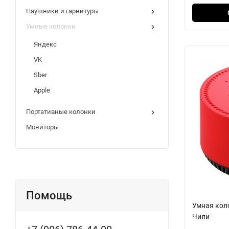
Наушники и гарнитуры
Умные колонки
Яндекс
VK
Sber
Apple
Портативные колонки
Мониторы
Помощь
Умная кол
Чили