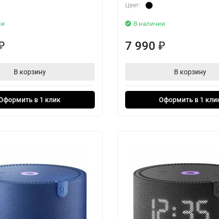
Цвет:
ии
В наличии
7 990
₽
₽
В корзину
В корзину
Оформить в 1 клик
Оформить в 1 кли