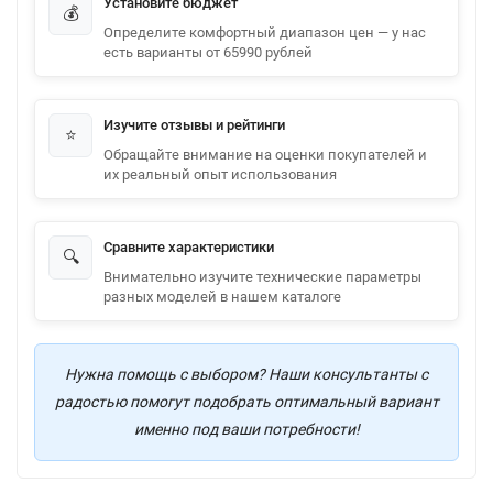
Установите бюджет
💰
Определите комфортный диапазон цен — у нас
есть варианты от 65990 рублей
Изучите отзывы и рейтинги
⭐
Обращайте внимание на оценки покупателей и
их реальный опыт использования
Сравните характеристики
🔍
Внимательно изучите технические параметры
разных моделей в нашем каталоге
Нужна помощь с выбором? Наши консультанты с
радостью помогут подобрать оптимальный вариант
именно под ваши потребности!