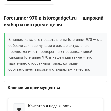
Forerunner 970 в istoregadget.ru — широкий
выбор и выгодные цены
В нашем каталоге представлены forerunner 970 — мы
собрали для вас лучшие и самые актуальные
предложения от проверенных производителей.
Каждый forerunner 970 в нашем магазине — это
тщательно отобранный товар, который
соответствует высоким стандартам качества.
Ключевые преимущества
Качество и надежность
🛡️