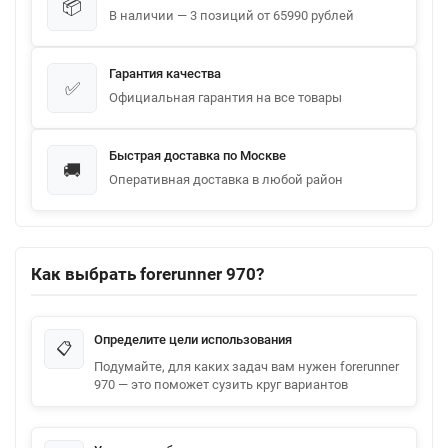
📦
В наличии — 3 позиций от 65990 рублей
Гарантия качества
✅
Официальная гарантия на все товары
Быстрая доставка по Москве
🚚
Оперативная доставка в любой район
Как выбрать forerunner 970?
Определите цели использования
📋
Подумайте, для каких задач вам нужен forerunner
970 — это поможет сузить круг вариантов