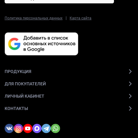
|
Политика персональных данных
Карта сайта
ПРОДУКЦИЯ
ДЛЯ ПОКУПАТЕЛЕЙ
ЛИЧНЫЙ КАБИНЕТ
КОНТАКТЫ