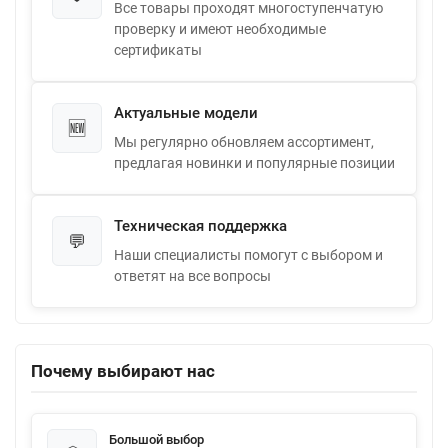
Все товары проходят многоступенчатую
проверку и имеют необходимые
сертификаты
Актуальные модели
🆕
Мы регулярно обновляем ассортимент,
предлагая новинки и популярные позиции
Техническая поддержка
💬
Наши специалисты помогут с выбором и
ответят на все вопросы
Почему выбирают нас
Большой выбор