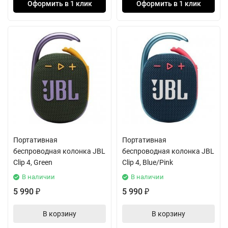
Оформить в 1 клик
Оформить в 1 клик
Портативная
Портативная
беспроводная колонка JBL
беспроводная колонка JBL
Clip 4, Green
Clip 4, Blue/Pink
В наличии
В наличии
5 990
5 990
₽
₽
В корзину
В корзину