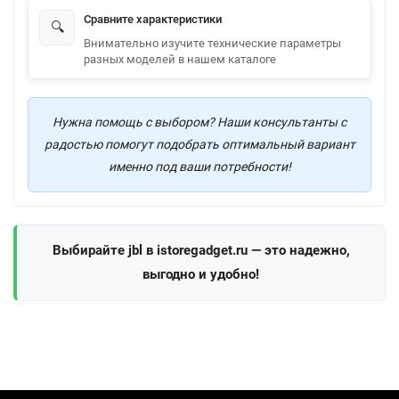
Сравните характеристики
🔍
Внимательно изучите технические параметры
разных моделей в нашем каталоге
Нужна помощь с выбором? Наши консультанты с
радостью помогут подобрать оптимальный вариант
именно под ваши потребности!
Выбирайте jbl в istoregadget.ru — это надежно,
выгодно и удобно!