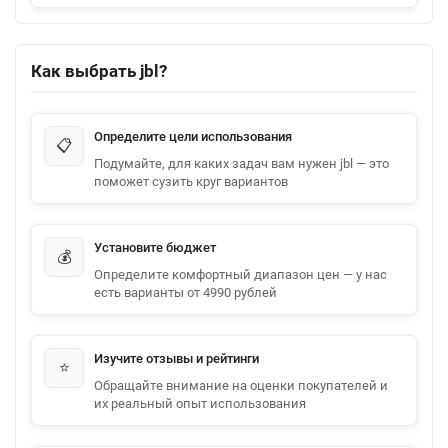
Как выбрать jbl?
Определите цели использования
📋
Подумайте, для каких задач вам нужен jbl — это
поможет сузить круг вариантов
Установите бюджет
💰
Определите комфортный диапазон цен — у нас
есть варианты от 4990 рублей
Изучите отзывы и рейтинги
⭐
Обращайте внимание на оценки покупателей и
их реальный опыт использования