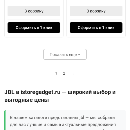
В корзину
В корзину
Оформить в 1 клик
Оформить в 1 клик
Показать еще
1
2
→
JBL в istoregadget.ru — широкий выбор и
выгодные цены
В нашем каталоге представлены jbl — мы собрали
для вас лучшие и самые актуальные предложения