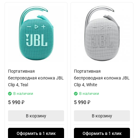
Портативная
Портативная
беспроводная колонка JBL
беспроводная колонка JBL
Clip 4, Teal
Clip 4, White
В наличии
В наличии
5 990
5 990
₽
₽
В корзину
В корзину
Оформить в 1 клик
Оформить в 1 клик