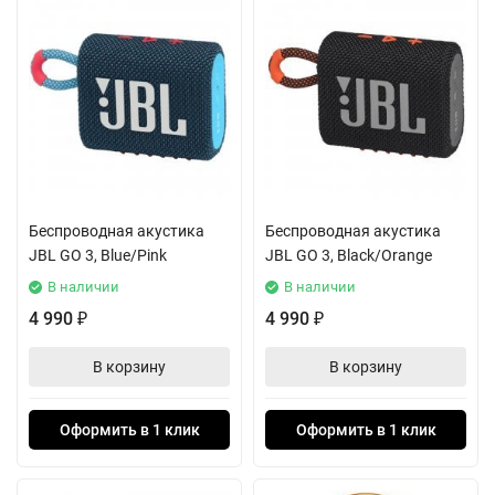
Беспроводная акустика
Беспроводная акустика
JBL GO 3, Blue/Pink
JBL GO 3, Black/Orange
В наличии
В наличии
4 990
4 990
₽
₽
В корзину
В корзину
Оформить в 1 клик
Оформить в 1 клик