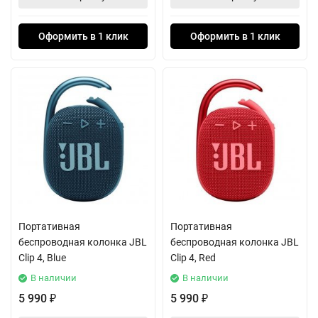
Оформить в 1 клик
Оформить в 1 клик
Портативная
Портативная
беспроводная колонка JBL
беспроводная колонка JBL
Clip 4, Blue
Clip 4, Red
В наличии
В наличии
5 990
5 990
₽
₽