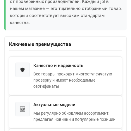
от проверенных производителей. Каждый jbl в
нашем магазине — это тщательно отобранный товар,
который соответствует высоким стандартам
качества.
Ключевые преимущества
Качество и надежность
🛡️
Все товары проходят многоступенчатую
проверку и имеют необходимые
сертификаты
Актуальные модели
🆕
Мы регулярно обновляем ассортимент,
предлагая новинки и популярные позиции