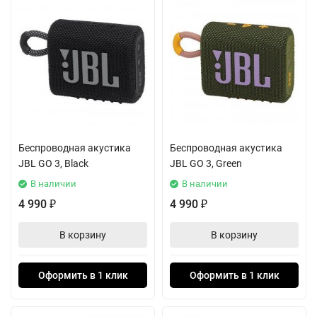
Беспроводная акустика
Беспроводная акустика
JBL GO 3, Black
JBL GO 3, Green
В наличии
В наличии
4 990
4 990
₽
₽
В корзину
В корзину
Оформить в 1 клик
Оформить в 1 клик