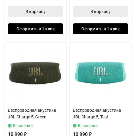
В корзину
В корзину
Оформить в 1 клик
Оформить в 1 клик
Беспроводная акустика
Беспроводная акустика
JBL Charge 5, Green
JBL Charge 5, Teal
В наличии
В наличии
10 990
10 990
₽
₽