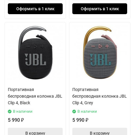
Оформить в 1 клик
Оформить в 1 клик
Портативная
Портативная
беспроводная колонка JBL
беспроводная колонка JBL
Clip 4, Black
Clip 4, Grey
В наличии
В наличии
5 990
5 990
₽
₽
В корзину
В корзину