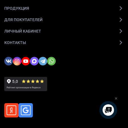
ПРОДУКЦИЯ
ДЛЯ ПОКУПАТЕЛЕЙ
ЛИЧНЫЙ КАБИНЕТ
КОНТАКТЫ
×