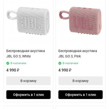
Беспроводная акустика
Беспроводная акустика
JBL GO 3, White
JBL GO 3, Pink
В наличии
В наличии
4 990
4 990
₽
₽
В корзину
В корзину
Оформить в 1 клик
Оформить в 1 клик