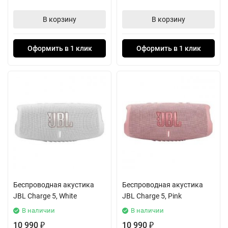
В корзину
В корзину
Оформить в 1 клик
Оформить в 1 клик
Беспроводная акустика
Беспроводная акустика
JBL Charge 5, White
JBL Charge 5, Pink
В наличии
В наличии
10 990
10 990
₽
₽