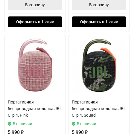
В корзину
В корзину
Оформить в 1 клик
Оформить в 1 клик
Портативная
Портативная
беспроводная колонка JBL
беспроводная колонка JBL
Clip 4, Pink
Clip 4, Squad
В наличии
В наличии
5 990
5 990
₽
₽