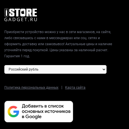
Приобрести устройство можно у нас в сети магазинов, на сайте,
либо связавшись с нами в мессенджерах или соц. сетях и
оформить доставку или самовывоз! Актуальные цены и наличие
уточняйте перед покупкой. Цены указаны за наличный расчет.
Гарантия 1 год.
|
Политика персональных данных
Карта сайта