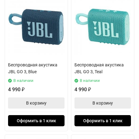
Беспроводная акустика
Беспроводная акустика
JBL GO 3, Blue
JBL GO 3, Teal
В наличии
В наличии
4 990
4 990
₽
₽
В корзину
В корзину
Оформить в 1 клик
Оформить в 1 клик