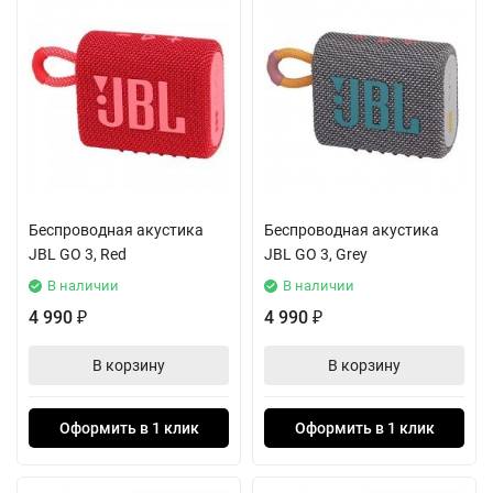
Беспроводная акустика
Беспроводная акустика
JBL GO 3, Red
JBL GO 3, Grey
В наличии
В наличии
4 990
4 990
₽
₽
В корзину
В корзину
Оформить в 1 клик
Оформить в 1 клик