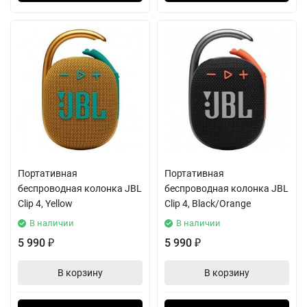
Портативная
Портативная
беспроводная колонка JBL
беспроводная колонка JBL
Clip 4, Yellow
Clip 4, Black/Orange
В наличии
В наличии
5 990
5 990
₽
₽
В корзину
В корзину