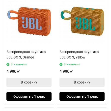
Беспроводная акустика
Беспроводная акустика
JBL GO 3, Orange
JBL GO 3, Yellow
В наличии
В наличии
4 990
4 990
₽
₽
В корзину
В корзину
Оформить в 1 клик
Оформить в 1 клик