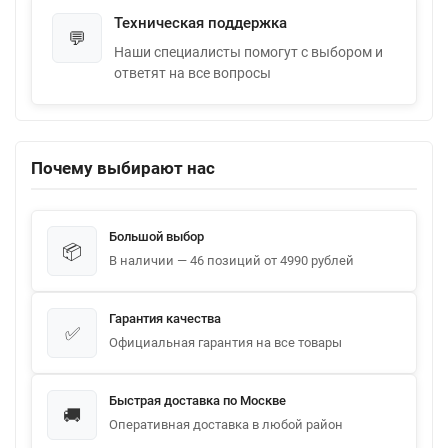
Техническая поддержка
💬
Наши специалисты помогут с выбором и
ответят на все вопросы
Почему выбирают нас
Большой выбор
📦
В наличии — 46 позиций от 4990 рублей
Гарантия качества
✅
Официальная гарантия на все товары
Быстрая доставка по Москве
🚚
Оперативная доставка в любой район