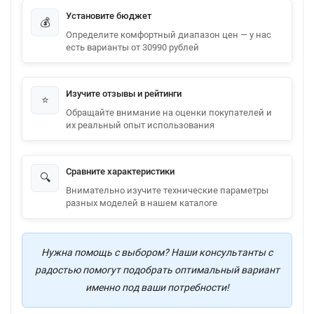
Установите бюджет
💰
Определите комфортный диапазон цен — у нас
есть варианты от 30990 рублей
Изучите отзывы и рейтинги
⭐
Обращайте внимание на оценки покупателей и
их реальный опыт использования
Сравните характеристики
🔍
Внимательно изучите технические параметры
разных моделей в нашем каталоге
Нужна помощь с выбором? Наши консультанты с
радостью помогут подобрать оптимальный вариант
именно под ваши потребности!