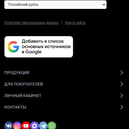
|
Политика персональных данных
Карта сайта
ПРОДУКЦИЯ
ДЛЯ ПОКУПАТЕЛЕЙ
ЛИЧНЫЙ КАБИНЕТ
КОНТАКТЫ