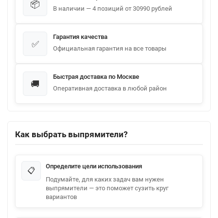
📦
В наличии — 4 позиций от 30990 рублей
Гарантия качества
✅
Официальная гарантия на все товары
Быстрая доставка по Москве
🚚
Оперативная доставка в любой район
Как выбрать выпрямители?
Определите цели использования
📋
Подумайте, для каких задач вам нужен
выпрямители — это поможет сузить круг
вариантов