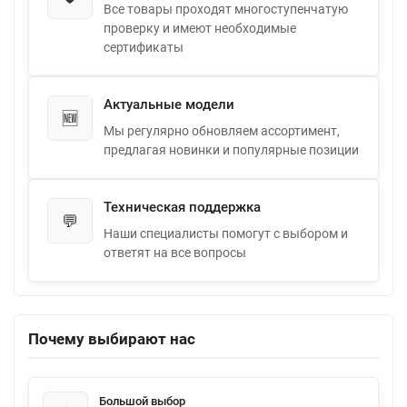
Все товары проходят многоступенчатую
проверку и имеют необходимые
сертификаты
Актуальные модели
🆕
Мы регулярно обновляем ассортимент,
предлагая новинки и популярные позиции
Техническая поддержка
💬
Наши специалисты помогут с выбором и
ответят на все вопросы
Почему выбирают нас
Большой выбор