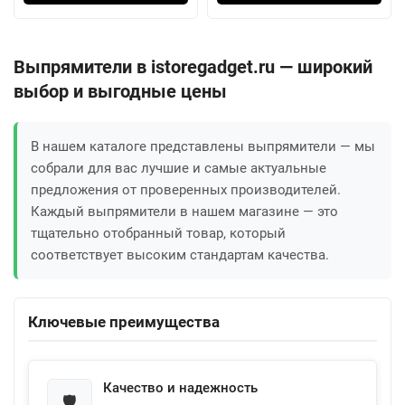
Выпрямители в istoregadget.ru — широкий
выбор и выгодные цены
В нашем каталоге представлены выпрямители — мы
собрали для вас лучшие и самые актуальные
предложения от проверенных производителей.
Каждый выпрямители в нашем магазине — это
тщательно отобранный товар, который
соответствует высоким стандартам качества.
Ключевые преимущества
Качество и надежность
🛡️