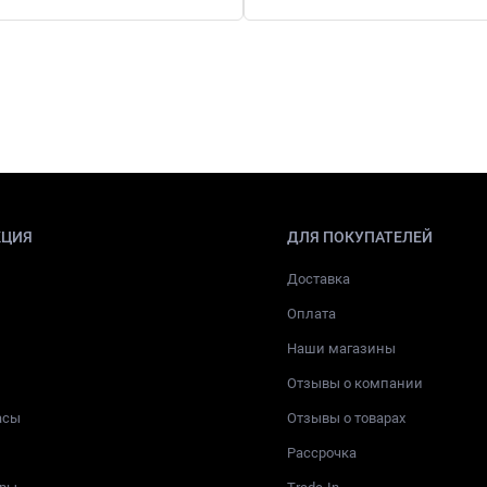
КЦИЯ
ДЛЯ ПОКУПАТЕЛЕЙ
Доставка
Оплата
Наши магазины
Отзывы о компании
асы
Отзывы о товарах
Рассрочка