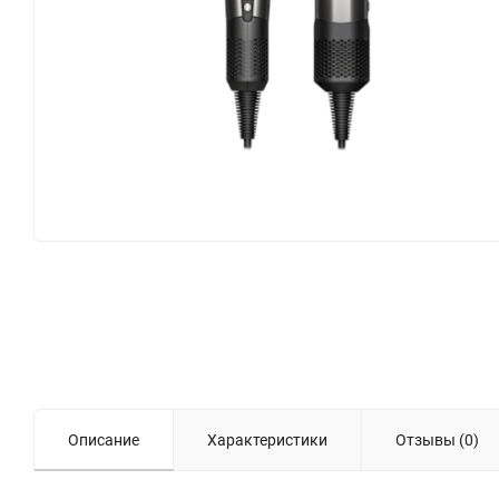
Описание
Характеристики
Отзывы (0)