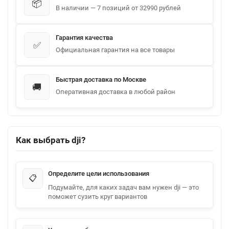
📦
В наличии — 7 позиций от 32990 рублей
Гарантия качества
✅
Официальная гарантия на все товары
Быстрая доставка по Москве
🚚
Оперативная доставка в любой район
Как выбрать dji?
Определите цели использования
📋
Подумайте, для каких задач вам нужен dji — это
поможет сузить круг вариантов