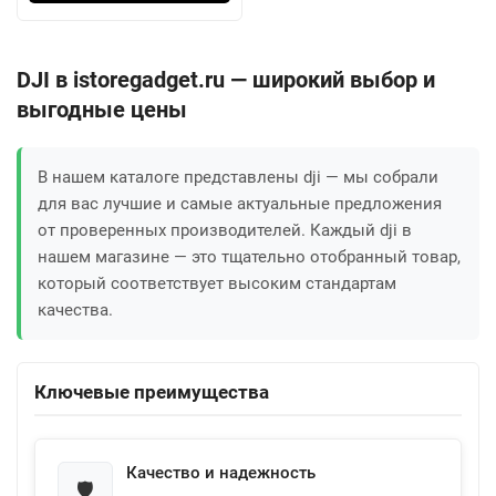
DJI в istoregadget.ru — широкий выбор и
выгодные цены
В нашем каталоге представлены dji — мы собрали
для вас лучшие и самые актуальные предложения
от проверенных производителей. Каждый dji в
нашем магазине — это тщательно отобранный товар,
который соответствует высоким стандартам
качества.
Ключевые преимущества
Качество и надежность
🛡️