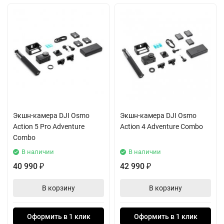
Экшн-камера DJI Osmo
Экшн-камера DJI Osmo
Action 5 Pro Adventure
Action 4 Adventure Combo
Combo
В наличии
В наличии
40 990
42 990
₽
₽
В корзину
В корзину
Оформить в 1 клик
Оформить в 1 клик