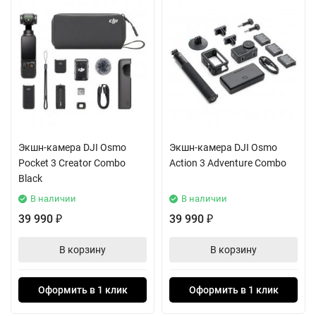
Экшн-камера DJI Osmo
Экшн-камера DJI Osmo
Pocket 3 Creator Combo
Action 3 Adventure Combo
Black
В наличии
В наличии
39 990
39 990
₽
₽
В корзину
В корзину
Оформить в 1 клик
Оформить в 1 клик