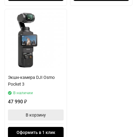
Экшн-камера DJI Osmo
Pocket 3
В наличии
47 990
₽
В корзину
Оформить в 1 клик