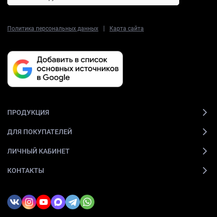
|
Политика персональных данных
Карта сайта
ПРОДУКЦИЯ
ДЛЯ ПОКУПАТЕЛЕЙ
ЛИЧНЫЙ КАБИНЕТ
КОНТАКТЫ