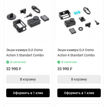
Экшн-камера DJI Osmo
Экшн-камера DJI Osmo
Action 3 Standart Combo
Action 4 Standart Combo
В наличии
В наличии
32 990
33 990
₽
₽
В корзину
В корзину
Оформить в 1 клик
Оформить в 1 клик