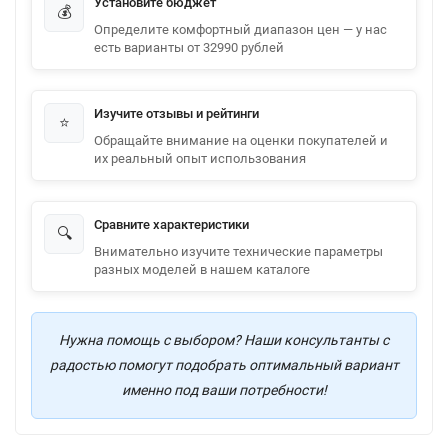
Установите бюджет
💰
Определите комфортный диапазон цен — у нас
есть варианты от 32990 рублей
Изучите отзывы и рейтинги
⭐
Обращайте внимание на оценки покупателей и
их реальный опыт использования
Сравните характеристики
🔍
Внимательно изучите технические параметры
разных моделей в нашем каталоге
Нужна помощь с выбором? Наши консультанты с
радостью помогут подобрать оптимальный вариант
именно под ваши потребности!