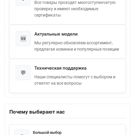
Все товары проходят многоступенчатую
проверку и имеют необходимые
сертификаты
Актуальные модели
🆕
Мы регулярно обновляем ассортимент,
предлагая новинки и популярные позиции
Техническая поддержка
💬
Наши специалисты помогут с выбором и
ответят на все вопросы
Почему выбирают нас
Большой выбор