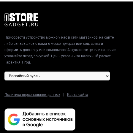
Приобрести устройство можно у нас в сети магазинов, на сайте,
либо связавшись с нами в мессенджерах или соц. сетях и
оформить доставку или самовывоз! Актуальные цены и наличие
уточняйте перед покупкой. Цены указаны за наличный расчет.
Гарантия 1 год.
|
Политика персональных данных
Карта сайта