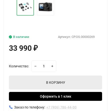
В наличии
Артикул:
CP.OS.00000269
33 990
₽
Количество:
В КОРЗИНУ
Оформить в 1 клик
Заказ по телефону:
+7 (906) 786-44-00