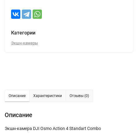
Категории
Экшн-камеры
Описание
Характеристики
Отзывы (0)
Описание
Экшн-камера DJI Osmo Action 4 Standart Combo