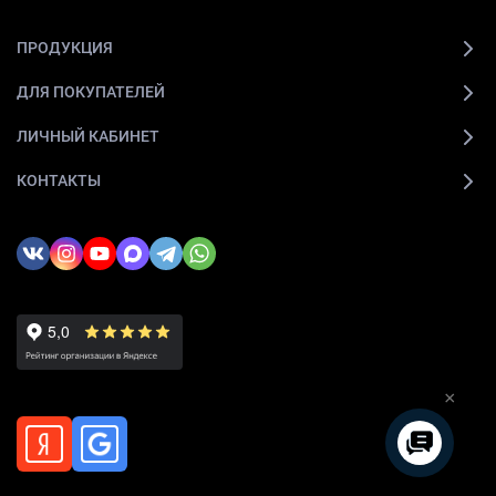
ПРОДУКЦИЯ
ДЛЯ ПОКУПАТЕЛЕЙ
ЛИЧНЫЙ КАБИНЕТ
КОНТАКТЫ
×