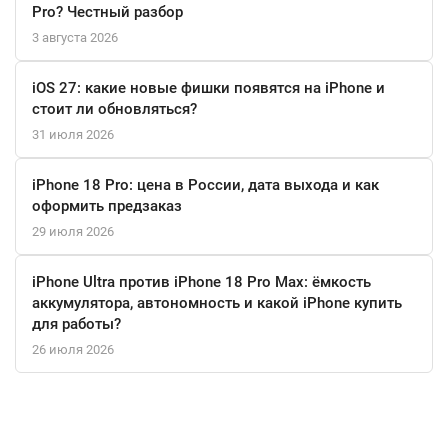
Pro? Честный разбор
3 августа 2026
iOS 27: какие новые фишки появятся на iPhone и
стоит ли обновляться?
31 июля 2026
iPhone 18 Pro: цена в России, дата выхода и как
оформить предзаказ
29 июля 2026
iPhone Ultra против iPhone 18 Pro Max: ёмкость
аккумулятора, автономность и какой iPhone купить
для работы?
26 июля 2026