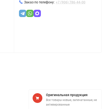
Заказ по телефону:
+7 (906) 786-44-00
Оригинальная продукция
Все товары новые, запечатанные, не
активированные