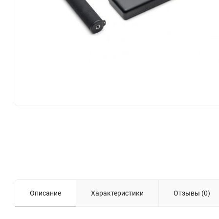
Описание
Характеристики
Отзывы (0)