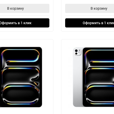
В корзину
В корзину
Оформить в 1 клик
Оформить в 1 кли