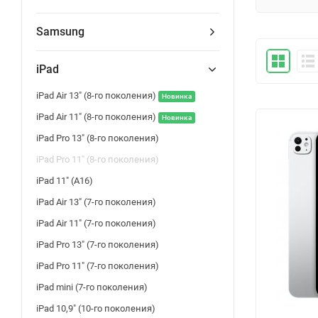
Samsung
iPad
iPad Air 13" (8-го поколения)
Новинка
iPad Air 11" (8-го поколения)
Новинка
iPad Pro 13" (8-го поколения)
iPad Pro 11" (8-го поколения)
iPad 11" (A16)
iPad Air 13" (7-го поколения)
iPad Air 11" (7-го поколения)
iPad Pro 13" (7-го поколения)
iPad Pro 11" (7-го поколения)
iPad mini (7-го поколения)
iPad 10,9" (10-го поколения)