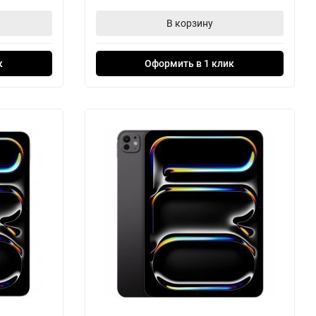
В корзину
к
Оформить в 1 клик