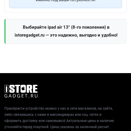
Выбирайте ipad air 13" (8-го поколения) в
istoregadget.ru — это надежно, выгодно и удобно!
Приобрести устройство можно у нас в сети магазинов, на сайте,
либо связавшись с нами в мессенджерах или соц. сетях и
оформить доставку или самовывоз! Актуальные цены и наличие
уточняйте перед покупкой. Цены указаны за наличный расчет.