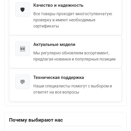
Качество и надежность
🛡️
Все товары проходят многоступенчатую
проверку и имеют необходимые
сертификаты
Актуальные модели
🆕
Мы регулярно обновляем ассортимент,
предлагая новинки и популярные позиции
Техническая поддержка
💬
Наши специалисты помогут с выбором и
ответят на все вопросы
Почему выбирают нас