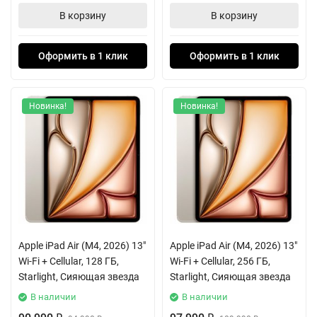
В корзину
В корзину
Оформить в 1 клик
Оформить в 1 клик
Новинка!
Новинка!
Apple iPad Air (M4, 2026) 13"
Apple iPad Air (M4, 2026) 13"
Wi-Fi + Cellular, 128 ГБ,
Wi-Fi + Cellular, 256 ГБ,
Starlight, Сияющая звезда
Starlight, Сияющая звезда
В наличии
В наличии