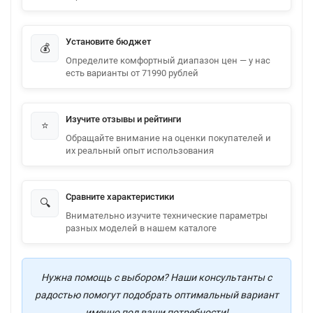
Установите бюджет
💰
Определите комфортный диапазон цен — у нас
есть варианты от 71990 рублей
Изучите отзывы и рейтинги
⭐
Обращайте внимание на оценки покупателей и
их реальный опыт использования
Сравните характеристики
🔍
Внимательно изучите технические параметры
разных моделей в нашем каталоге
Нужна помощь с выбором? Наши консультанты с
радостью помогут подобрать оптимальный вариант
именно под ваши потребности!