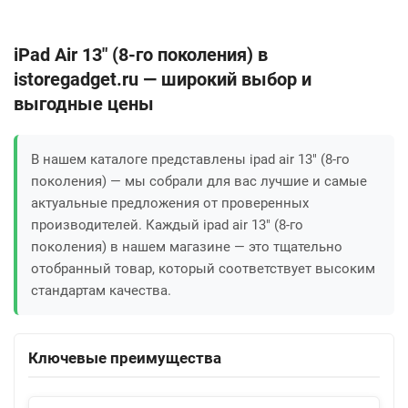
iPad Air 13" (8-го поколения) в
istoregadget.ru — широкий выбор и
выгодные цены
В нашем каталоге представлены ipad air 13" (8-го
поколения) — мы собрали для вас лучшие и самые
актуальные предложения от проверенных
производителей. Каждый ipad air 13" (8-го
поколения) в нашем магазине — это тщательно
отобранный товар, который соответствует высоким
стандартам качества.
Ключевые преимущества