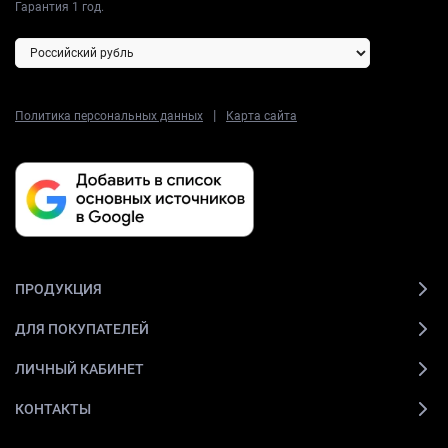
Гарантия 1 год.
|
Политика персональных данных
Карта сайта
ПРОДУКЦИЯ
ДЛЯ ПОКУПАТЕЛЕЙ
ЛИЧНЫЙ КАБИНЕТ
КОНТАКТЫ