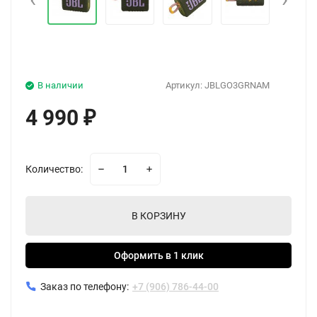
В наличии
Артикул:
JBLGO3GRNAM
4 990
₽
Количество:
В КОРЗИНУ
Оформить в 1 клик
Заказ по телефону:
+7 (906) 786-44-00