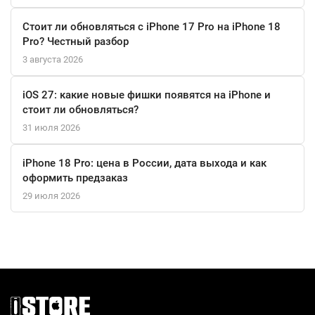
Стоит ли обновляться с iPhone 17 Pro на iPhone 18
Pro? Честный разбор
3 августа 2026
iOS 27: какие новые фишки появятся на iPhone и
стоит ли обновляться?
31 июля 2026
iPhone 18 Pro: цена в России, дата выхода и как
оформить предзаказ
29 июля 2026