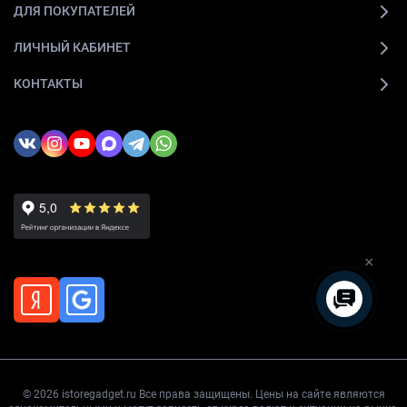
ДЛЯ ПОКУПАТЕЛЕЙ
ЛИЧНЫЙ КАБИНЕТ
КОНТАКТЫ
×
© 2026 istoregadget.ru Все права защищены. Цены на сайте являются