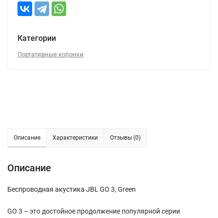
Категории
Портативные колонки
Описание
Характеристики
Отзывы (0)
Описание
Беспроводная акустика JBL GO 3, Green
GO 3 – это достойное продолжение популярной серии