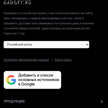
Приобрести устройство можно у нас в сети магазинов, на сайте,
либо связавшись с нами в мессенджерах или соц. сетях и
оформить доставку или самовывоз! Актуальные цены и наличие
уточняйте перед покупкой. Цены указаны за наличный расчет.
Гарантия 1 год.
|
Политика персональных данных
Карта сайта
ПРОДУКЦИЯ