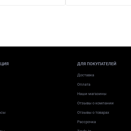
КЦИЯ
ДЛЯ ПОКУПАТЕЛЕЙ
Доставка
Оплата
Наши магазины
Отзывы о компании
асы
Отзывы о товарах
Рассрочка