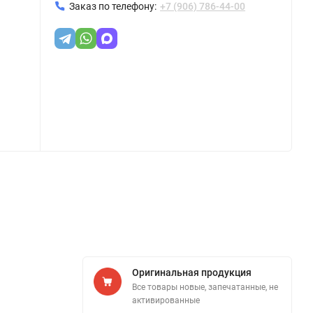
Заказ по телефону:
+7 (906) 786-44-00
Оригинальная продукция
Все товары новые, запечатанные, не
активированные