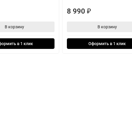
8 990
₽
В корзину
В корзину
формить в 1 клик
Оформить в 1 клик