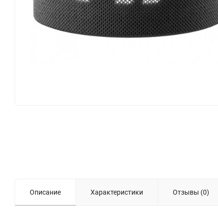
Описание
Характеристики
Отзывы (0)