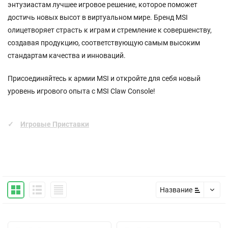
энтузиастам лучшее игровое решение, которое поможет
достичь новых высот в виртуальном мире. Бренд MSI
олицетворяет страсть к играм и стремление к совершенству,
создавая продукцию, соответствующую самым высоким
стандартам качества и инноваций.
Присоединяйтесь к армии MSI и откройте для себя новый
уровень игрового опыта с MSI Claw Console!
Игровые Приставки
Название