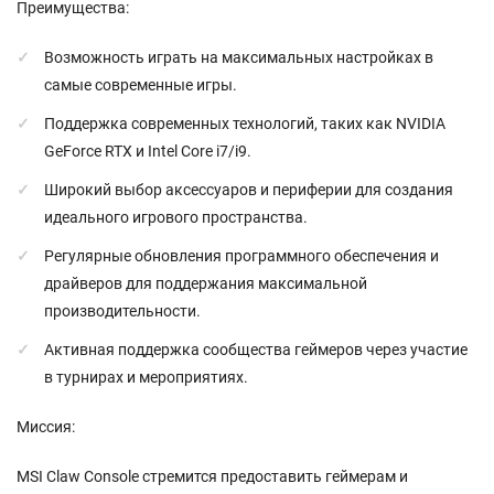
Преимущества:
Возможность играть на максимальных настройках в
самые современные игры.
Поддержка современных технологий, таких как NVIDIA
GeForce RTX и Intel Core i7/i9.
Широкий выбор аксессуаров и периферии для создания
идеального игрового пространства.
Регулярные обновления программного обеспечения и
драйверов для поддержания максимальной
производительности.
Активная поддержка сообщества геймеров через участие
в турнирах и мероприятиях.
Миссия:
MSI Claw Console стремится предоставить геймерам и