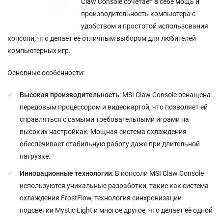
Claw Console сочетает в себе мощь и
производительность компьютера с
удобством и простотой использования
консоли, что делает её отличным выбором для любителей
компьютерных игр.
Основные особенности:
Высокая производительность
: MSI Claw Console оснащена
передовым процессором и видеокартой, что позволяет ей
справляться с самыми требовательными играми на
высоких настройках. Мощная система охлаждения
обеспечивает стабильную работу даже при длительной
нагрузке.
Инновационные технологии
: В консоли MSI Claw Console
используются уникальные разработки, такие как система
охлаждения FrostFlow, технология синхронизации
подсветки Mystic Light и многое другое, что делает её одной