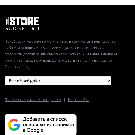
Приобрести устройство можно у нас в сети магазинов, на сайте,
либо связавшись с нами в мессенджерах или соц. сетях и
оформить доставку или самовывоз! Актуальные цены и наличие
уточняйте перед покупкой. Цены указаны за наличный расчет.
Гарантия 1 год.
|
Политика персональных данных
Карта сайта