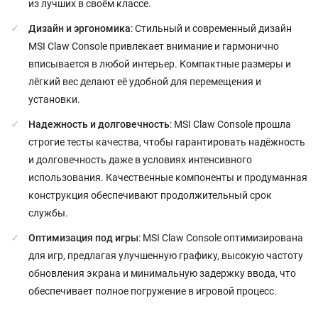
из лучших в своём классе.
Дизайн и эргономика
: Стильный и современный дизайн
MSI Claw Console привлекает внимание и гармонично
вписывается в любой интерьер. Компактные размеры и
лёгкий вес делают её удобной для перемещения и
установки.
Надежность и долговечность
: MSI Claw Console прошла
строгие тесты качества, чтобы гарантировать надёжность
и долговечность даже в условиях интенсивного
использования. Качественные компоненты и продуманная
конструкция обеспечивают продолжительный срок
службы.
Оптимизация под игры
: MSI Claw Console оптимизирована
для игр, предлагая улучшенную графику, высокую частоту
обновления экрана и минимальную задержку ввода, что
обеспечивает полное погружение в игровой процесс.