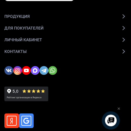
ПРОДУКЦИЯ
ДЛЯ ПОКУПАТЕЛЕЙ
ЛИЧНЫЙ КАБИНЕТ
КОНТАКТЫ
×