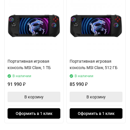
Портативная игровая
Портативная игровая
консоль MSI Claw, 1 ТБ
консоль MSI Claw, 512 ГБ
В наличии
В наличии
91 990
85 990
₽
₽
В корзину
В корзину
Оформить в 1 клик
Оформить в 1 клик