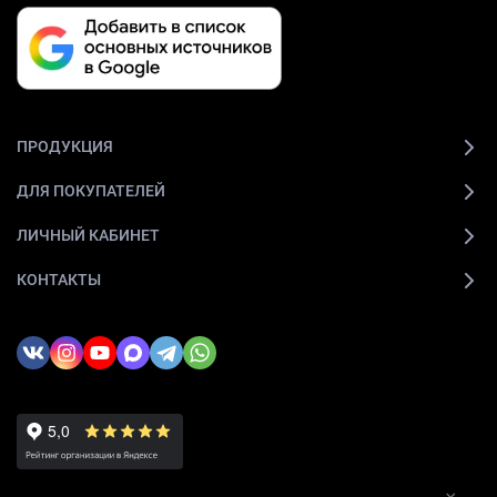
ПРОДУКЦИЯ
ДЛЯ ПОКУПАТЕЛЕЙ
ЛИЧНЫЙ КАБИНЕТ
КОНТАКТЫ