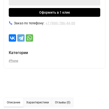
Оформить в 1 клик
Заказ по телефону:
+7 (906) 786-44-00
Категории
iPhone
Описание
Характеристики
Отзывы (0)