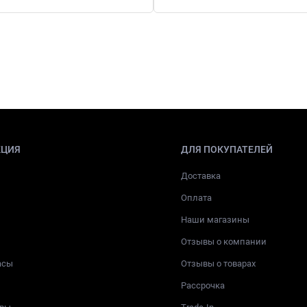
КЦИЯ
ДЛЯ ПОКУПАТЕЛЕЙ
Доставка
Оплата
Наши магазины
Отзывы о компании
асы
Отзывы о товарах
Рассрочка