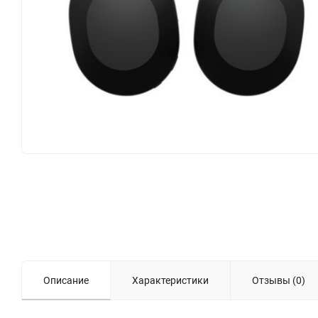
Описание
Характеристики
Отзывы (0)