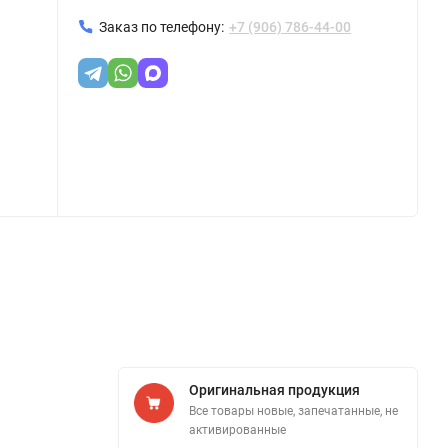
Заказ по телефону:
+7 (906) 786-44-00
Оригинальная продукция
Все товары новые, запечатанные, не
активированные