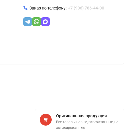
Заказ по телефону:
+7 (906) 786-44-00
Оригинальная продукция
Все товары новые, запечатанные, не
активированные