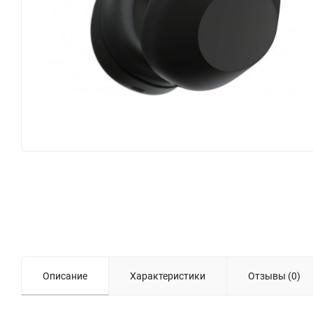
Описание
Характеристики
Отзывы (0)