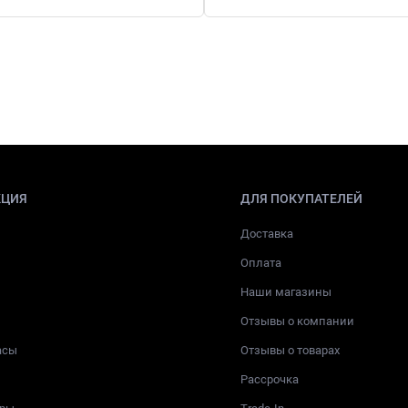
КЦИЯ
ДЛЯ ПОКУПАТЕЛЕЙ
Доставка
Оплата
Наши магазины
Отзывы о компании
асы
Отзывы о товарах
Рассрочка