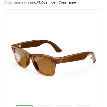
Оставить отзыв
Избранное
Сравнение
‹
›