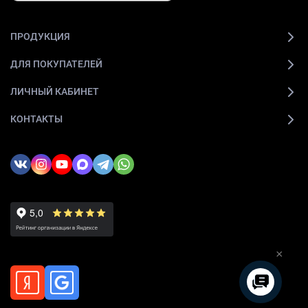
ПРОДУКЦИЯ
ДЛЯ ПОКУПАТЕЛЕЙ
ЛИЧНЫЙ КАБИНЕТ
КОНТАКТЫ
×