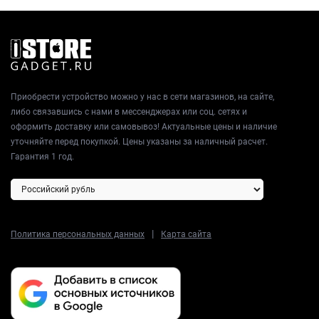
Приобрести устройство можно у нас в сети магазинов, на сайте,
либо связавшись с нами в мессенджерах или соц. сетях и
оформить доставку или самовывоз! Актуальные цены и наличие
уточняйте перед покупкой. Цены указаны за наличный расчет.
Гарантия 1 год.
|
Политика персональных данных
Карта сайта