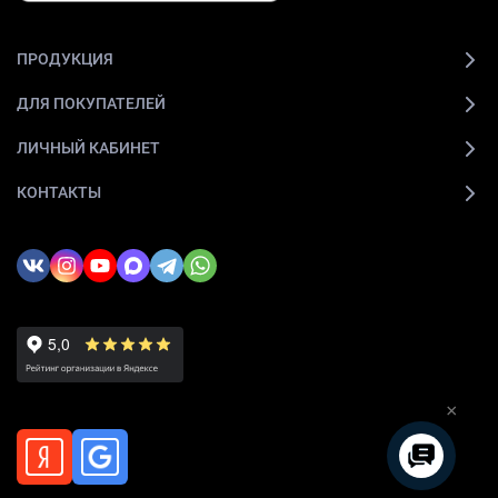
ПРОДУКЦИЯ
ДЛЯ ПОКУПАТЕЛЕЙ
ЛИЧНЫЙ КАБИНЕТ
КОНТАКТЫ
×