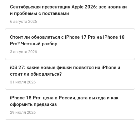
Сентябрьская презентация Apple 2026: все новинки
и проблемы с поставками
6 августа 2026
Стоит ли обновляться с iPhone 17 Pro на iPhone 18
Pro? Честный разбор
3 августа 2026
iOS 27: какие новые фишки появятся на iPhone и
стоит ли обновляться?
31 июля 2026
iPhone 18 Pro: цена в России, дата выхода и как
оформить предзаказ
29 июля 2026