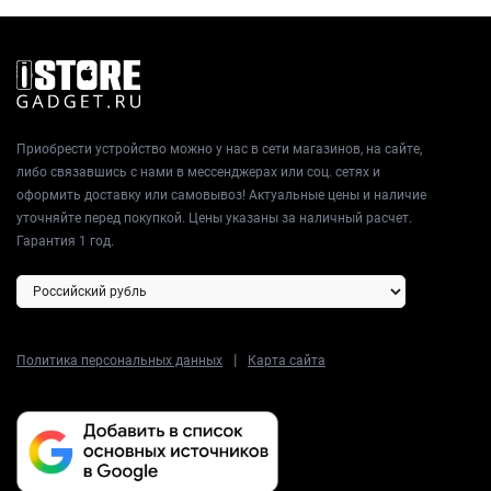
Приобрести устройство можно у нас в сети магазинов, на сайте,
либо связавшись с нами в мессенджерах или соц. сетях и
оформить доставку или самовывоз! Актуальные цены и наличие
уточняйте перед покупкой. Цены указаны за наличный расчет.
Гарантия 1 год.
|
Политика персональных данных
Карта сайта