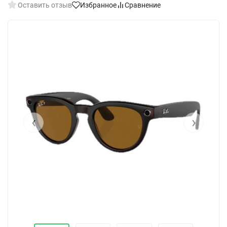
Оставить отзыв
Избранное
Сравнение
‹
›