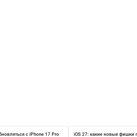
бновляться с iPhone 17 Pro
iOS 27: какие новые фишки 