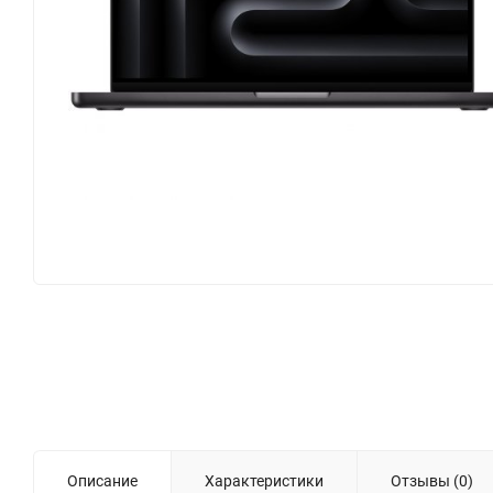
Описание
Характеристики
Отзывы (0)