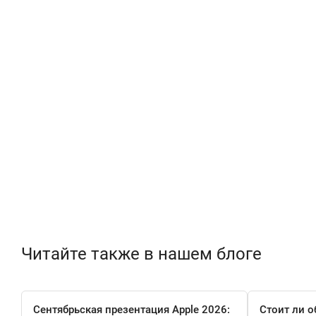
Читайте также в нашем блоге
Сентябрьская презентация Apple 2026:
Стоит ли о