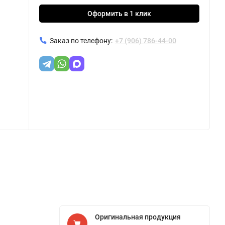
Оформить в 1 клик
Заказ по телефону:
+7 (906) 786-44-00
Оригинальная продукция