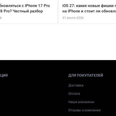
бновляться с iPhone 17 Pro
iOS 27: какие новые фишки 
18 Pro? Честный разбор
на iPhone и стоит ли обновл
6
31 июля 2026
КЦИЯ
ДЛЯ ПОКУПАТЕЛЕЙ
Доставка
Оплата
Наши магазины
Отзывы о компании