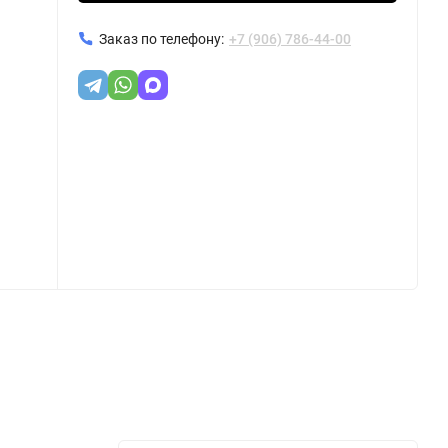
Заказ по телефону:
+7 (906) 786-44-00