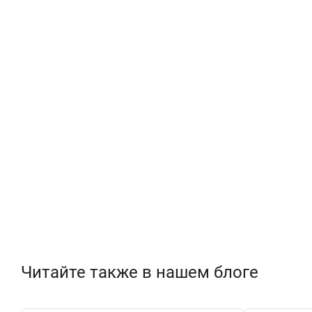
Читайте также в нашем блоге