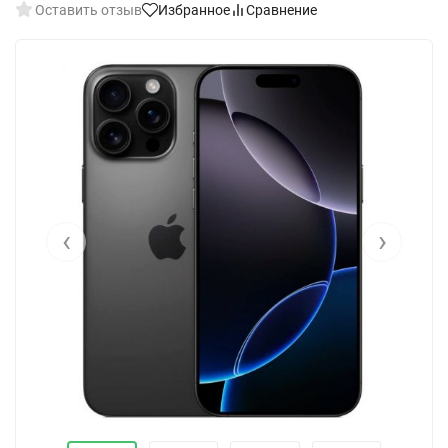
Оставить отзыв
Избранное
Сравнение
‹
›