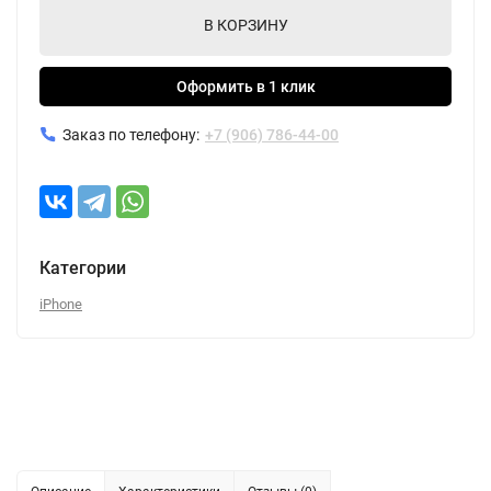
В КОРЗИНУ
Оформить в 1 клик
Заказ по телефону:
+7 (906) 786-44-00
Категории
iPhone