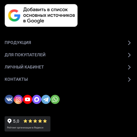
ПРОДУКЦИЯ
ДЛЯ ПОКУПАТЕЛЕЙ
ЛИЧНЫЙ КАБИНЕТ
КОНТАКТЫ