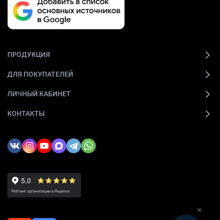
ПРОДУКЦИЯ
ДЛЯ ПОКУПАТЕЛЕЙ
ЛИЧНЫЙ КАБИНЕТ
КОНТАКТЫ
×