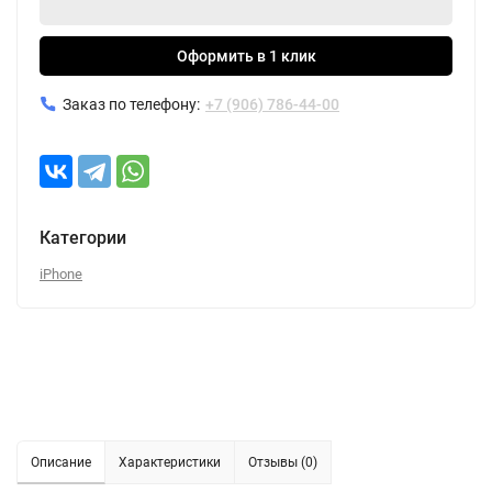
Оформить в 1 клик
Заказ по телефону:
+7 (906) 786-44-00
Категории
iPhone
Описание
Характеристики
Отзывы (0)