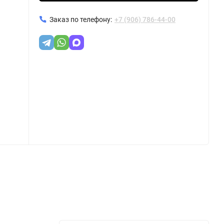
Заказ по телефону:
+7 (906) 786-44-00