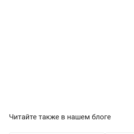
Читайте также в нашем блоге