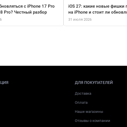
бновляться с iPhone 17 Pro
iOS 27: какие новые фишки 
18 Pro? Честный разбор
на iPhone и стоит ли обновл
6
31 июля 2026
КЦИЯ
ДЛЯ ПОКУПАТЕЛЕЙ
Доставка
Оплата
Наши магазины
Отзывы о компании