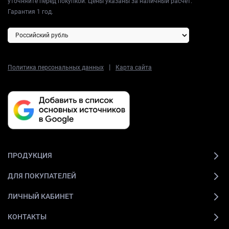
уточняйте перед покупкой. Цены указаны за наличный расчет.
Гарантия 1 год.
|
Политика персональных данных
Карта сайта
ПРОДУКЦИЯ
ДЛЯ ПОКУПАТЕЛЕЙ
ЛИЧНЫЙ КАБИНЕТ
КОНТАКТЫ