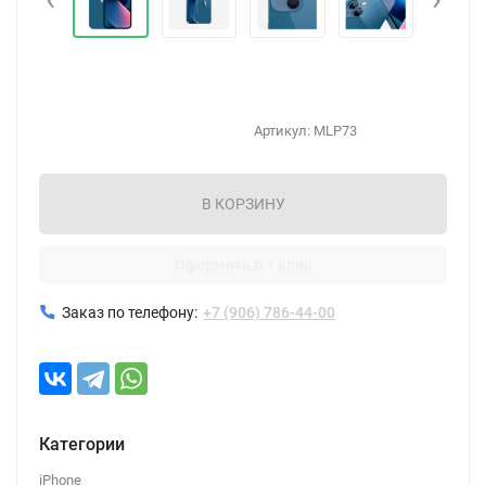
Артикул:
MLP73
В КОРЗИНУ
Оформить в 1 клик
Заказ по телефону:
+7 (906) 786-44-00
Категории
iPhone