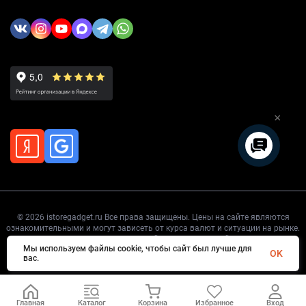
×
© 2026 istoregadget.ru Все права защищены. Цены на сайте являются
ознакомительными и могут зависеть от курса валют и ситуации на рынке.
Точную цену уточняйте перед покупкой.
Мы используем файлы cookie, чтобы сайт был лучше для
OK
вас.
Главная
Каталог
Корзина
Избранное
Вход