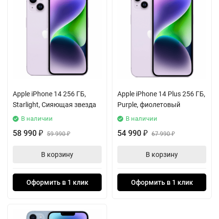
Apple iPhone 14 256 ГБ,
Apple iPhone 14 Plus 256 ГБ,
Starlight, Сияющая звезда
Purple, фиолетовый
В наличии
В наличии
58 990
54 990
₽
59 990
₽
67 990
₽
₽
В корзину
В корзину
Оформить в 1 клик
Оформить в 1 клик