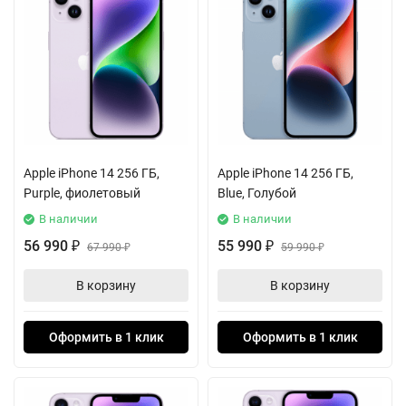
Apple iPhone 14 256 ГБ,
Apple iPhone 14 256 ГБ,
Purple, фиолетовый
Blue, Голубой
В наличии
В наличии
56 990
55 990
₽
67 990
₽
59 990
₽
₽
В корзину
В корзину
Оформить в 1 клик
Оформить в 1 клик