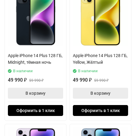
Apple iPhone 14 Plus 128 ГБ,
Apple iPhone 14 Plus 128 ГБ,
Midnight, тёмная ночь
Yellow, Жёлтый
В наличии
В наличии
49 990
49 990
₽
59 990
₽
59 990
₽
₽
В корзину
В корзину
Оформить в 1 клик
Оформить в 1 клик