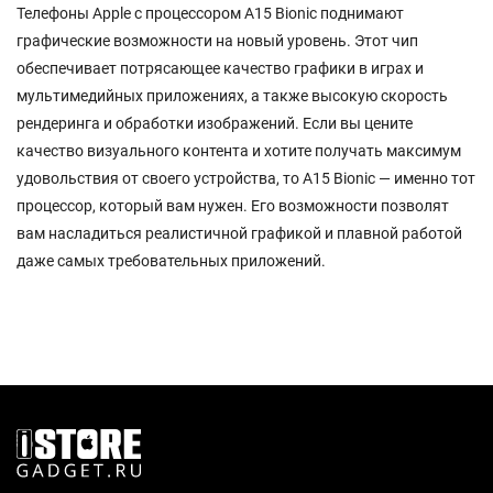
Телефоны Apple с процессором A15 Bionic поднимают
графические возможности на новый уровень. Этот чип
обеспечивает потрясающее качество графики в играх и
мультимедийных приложениях, а также высокую скорость
рендеринга и обработки изображений. Если вы цените
качество визуального контента и хотите получать максимум
удовольствия от своего устройства, то A15 Bionic — именно тот
процессор, который вам нужен. Его возможности позволят
вам насладиться реалистичной графикой и плавной работой
даже самых требовательных приложений.