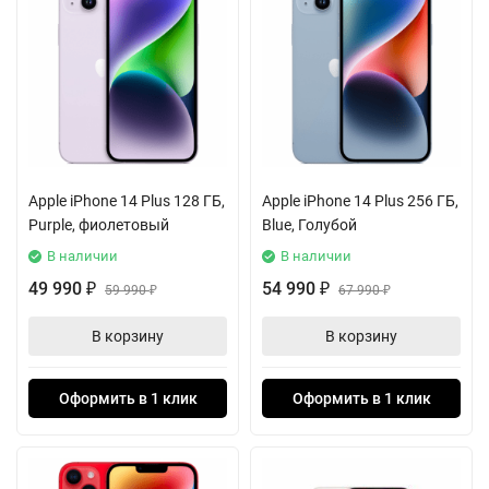
Apple iPhone 14 Plus 128 ГБ,
Apple iPhone 14 Plus 256 ГБ,
Purple, фиолетовый
Blue, Голубой
В наличии
В наличии
49 990
54 990
₽
59 990
₽
67 990
₽
₽
В корзину
В корзину
Оформить в 1 клик
Оформить в 1 клик