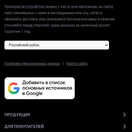
Приобрести устройство можно у нас в сети магазинов, на сайте,
либо связавшись с нами в мессенджерах или соц. сетях и
оформить доставку или самовывоз! Актуальные цены и наличие
уточняйте перед покупкой. Цены указаны за наличный расчет.
Гарантия 1 год.
|
Политика персональных данных
Карта сайта
ПРОДУКЦИЯ
ДЛЯ ПОКУПАТЕЛЕЙ