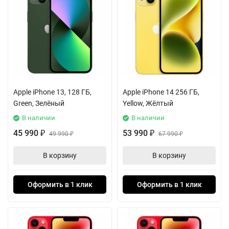
Apple iPhone 13, 128 ГБ,
Apple iPhone 14 256 ГБ,
Green, Зелёный
Yellow, Жёлтый
В наличии
В наличии
45 990
53 990
₽
49 990
₽
67 990
₽
₽
В корзину
В корзину
Оформить в 1 клик
Оформить в 1 клик