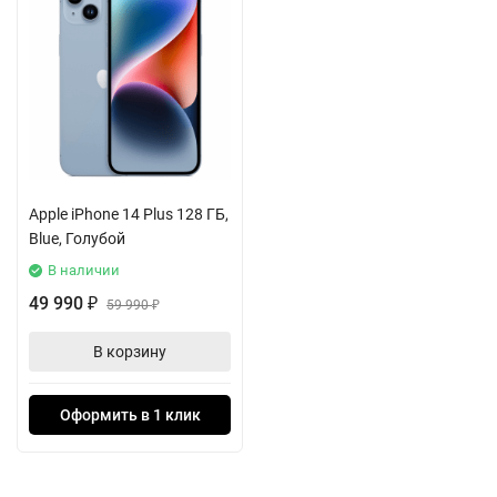
Apple iPhone 14 Plus 128 ГБ,
Blue, Голубой
В наличии
49 990
₽
59 990
₽
В корзину
Оформить в 1 клик