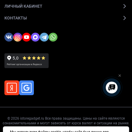
ЛИЧНЫЙ КАБИНЕТ
КОНТАКТЫ
×
© 2026 istoregadget.ru Все права защищены. Цены на сайте являются
ознакомительными и могут зависеть от курса валют и ситуации на рынке.
Точную цену уточняйте перед покупкой.