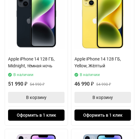
Apple iPhone 14 128 ГБ,
Apple iPhone 14 128 ГБ,
Midnight, тёмная ночь
Yellow, Жёлтый
В наличии
В наличии
51 990
46 990
₽
54 990
₽
54 990
₽
₽
В корзину
В корзину
Оформить в 1 клик
Оформить в 1 клик