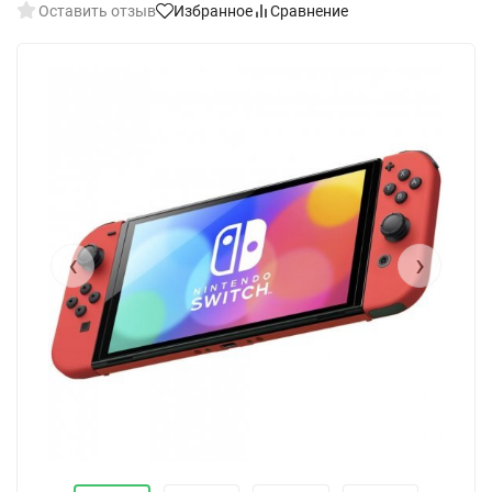
Оставить отзыв
Избранное
Сравнение
‹
›