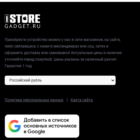
Приобрести устройство можно у нас в сети магазинов, на сайте,
либо связавшись с нами в мессенджерах или соц. сетях и
оформить доставку или самовывоз! Актуальные цены и наличие
уточняйте перед покупкой. Цены указаны за наличный расчет.
Гарантия 1 год.
|
Политика персональных данных
Карта сайта