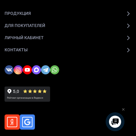
ПРОДУКЦИЯ
ДЛЯ ПОКУПАТЕЛЕЙ
ЛИЧНЫЙ КАБИНЕТ
КОНТАКТЫ
×