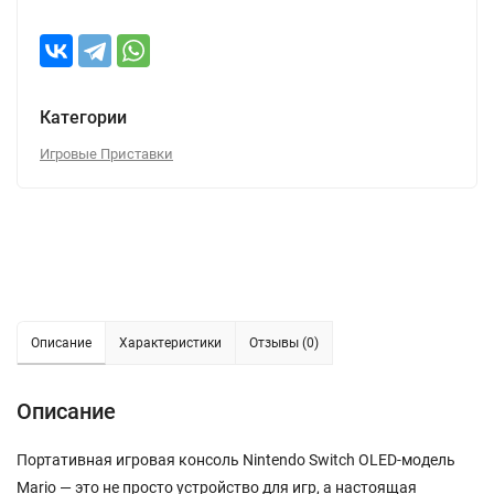
Категории
Игровые Приставки
Описание
Характеристики
Отзывы (0)
Описание
Портативная игровая консоль Nintendo Switch OLED-модель
Mario — это не просто устройство для игр, а настоящая