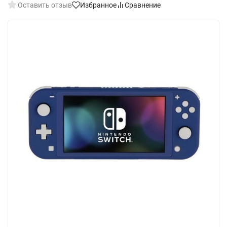
Оставить отзыв
Избранное
Сравнение