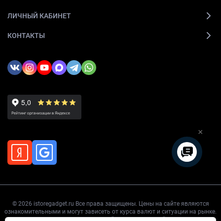
ЛИЧНЫЙ КАБИНЕТ
КОНТАКТЫ
×
© 2026 istoregadget.ru Все права защищены. Цены на сайте являются
ознакомительными и могут зависеть от курса валют и ситуации на рынке.
Точную цену уточняйте перед покупкой.