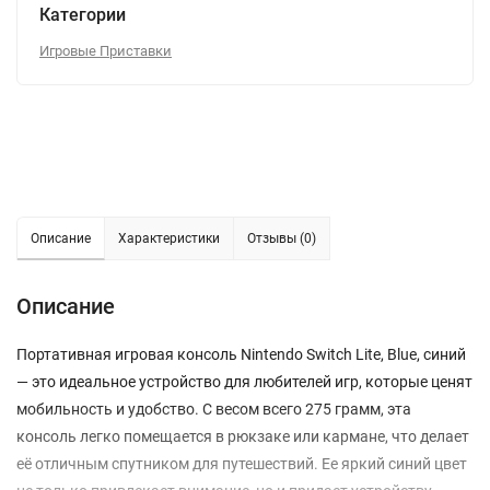
Категории
Игровые Приставки
Описание
Характеристики
Отзывы (0)
Описание
Портативная игровая консоль Nintendo Switch Lite, Blue, синий
— это идеальное устройство для любителей игр, которые ценят
мобильность и удобство. С весом всего 275 грамм, эта
консоль легко помещается в рюкзаке или кармане, что делает
её отличным спутником для путешествий. Ее яркий синий цвет