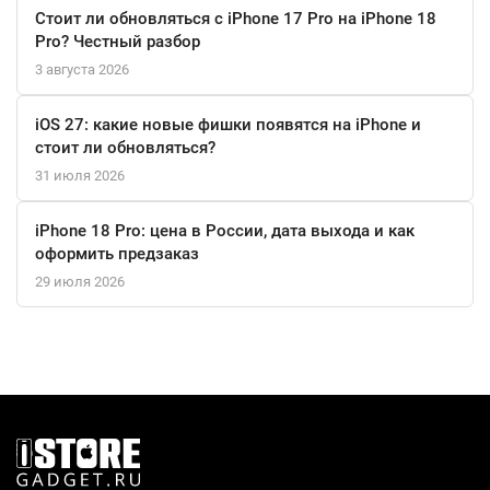
Стоит ли обновляться с iPhone 17 Pro на iPhone 18
Pro? Честный разбор
3 августа 2026
iOS 27: какие новые фишки появятся на iPhone и
стоит ли обновляться?
31 июля 2026
iPhone 18 Pro: цена в России, дата выхода и как
оформить предзаказ
29 июля 2026