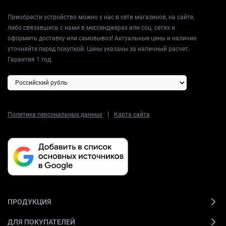
Приобрести устройство можно у нас в сети магазинов, на сайте,
либо связавшись с нами в мессенджерах или соц. сетях и
оформить доставку или самовывоз! Актуальные цены и наличие
уточняйте перед покупкой. Цены указаны за наличный расчет.
Гарантия 1 год.
|
Политика персональных данных
Карта сайта
ПРОДУКЦИЯ
ДЛЯ ПОКУПАТЕЛЕЙ