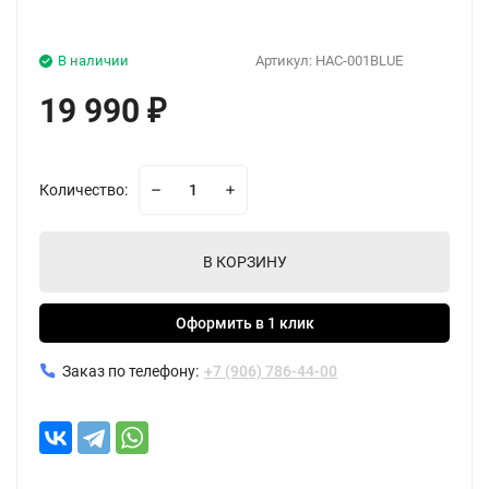
В наличии
Артикул:
HAC-001BLUE
19 990
₽
Количество:
В КОРЗИНУ
Оформить в 1 клик
Заказ по телефону:
+7 (906) 786-44-00