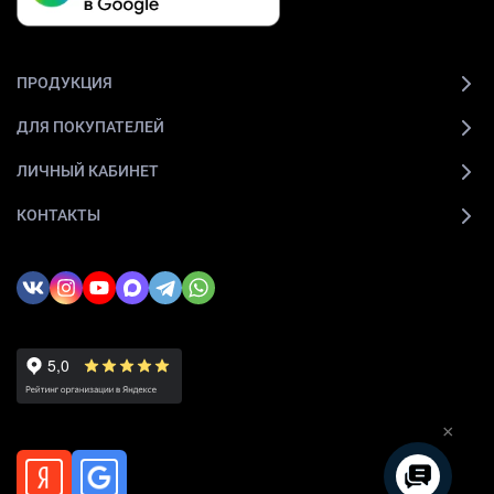
ПРОДУКЦИЯ
ДЛЯ ПОКУПАТЕЛЕЙ
ЛИЧНЫЙ КАБИНЕТ
КОНТАКТЫ
×