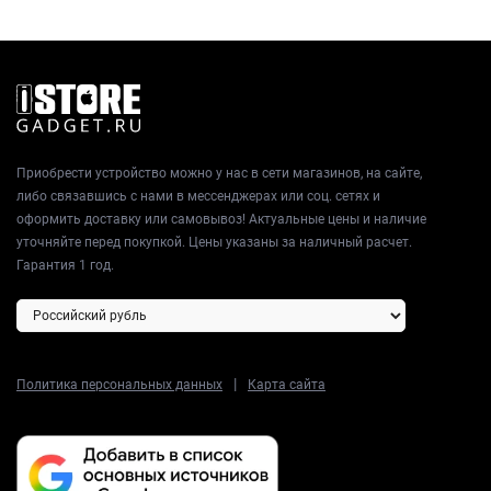
Приобрести устройство можно у нас в сети магазинов, на сайте,
либо связавшись с нами в мессенджерах или соц. сетях и
оформить доставку или самовывоз! Актуальные цены и наличие
уточняйте перед покупкой. Цены указаны за наличный расчет.
Гарантия 1 год.
|
Политика персональных данных
Карта сайта