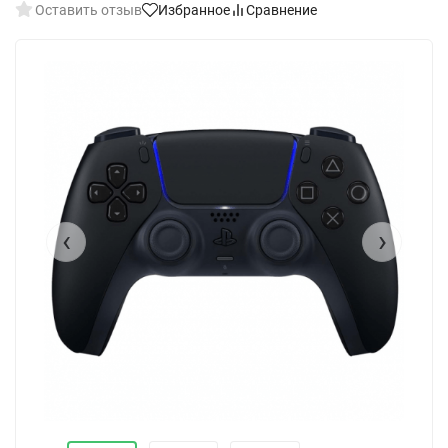
Оставить отзыв
Избранное
Сравнение
‹
›