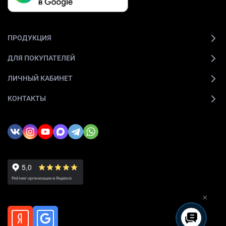
ПРОДУКЦИЯ
ДЛЯ ПОКУПАТЕЛЕЙ
ЛИЧНЫЙ КАБИНЕТ
КОНТАКТЫ
×