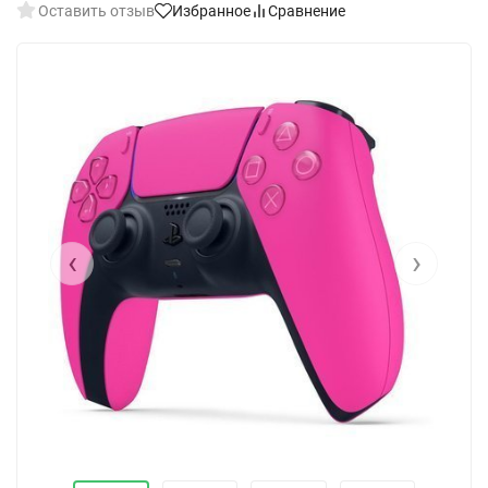
Оставить отзыв
Избранное
Сравнение
‹
›