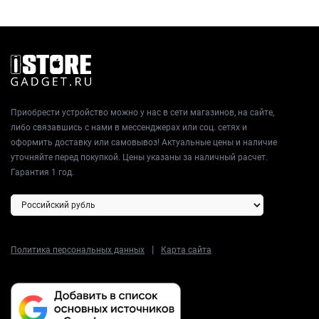
Приобрести устройство можно у нас в сети магазинов, на сайте,
либо связавшись с нами в мессенджерах или соц. сетях и
оформить доставку или самовывоз! Актуальные цены и наличие
уточняйте перед покупкой. Цены указаны за наличный расчет.
Гарантия 1 год.
|
Политика персональных данных
Карта сайта