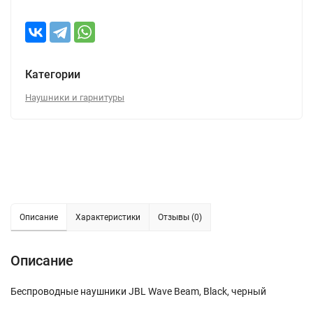
Категории
Наушники и гарнитуры
Описание
Характеристики
Отзывы (0)
Описание
Беспроводные наушники JBL Wave Beam, Black, черный