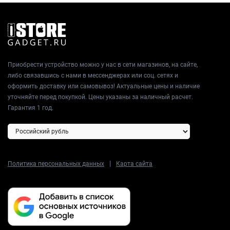
Приобрести устройство можно у нас в сети магазинов, на сайте,
либо связавшись с нами в мессенджерах или соц. сетях и
оформить доставку или самовывоз! Актуальные цены и наличие
уточняйте перед покупкой. Цены указаны за наличный расчет.
Гарантия 1 год.
|
Политика персональных данных
Карта сайта