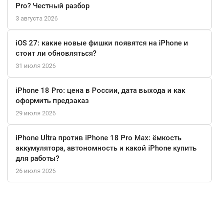
Pro? Честный разбор
3 августа 2026
iOS 27: какие новые фишки появятся на iPhone и
стоит ли обновляться?
31 июля 2026
iPhone 18 Pro: цена в России, дата выхода и как
оформить предзаказ
29 июля 2026
iPhone Ultra против iPhone 18 Pro Max: ёмкость
аккумулятора, автономность и какой iPhone купить
для работы?
26 июля 2026