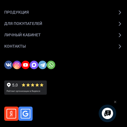
ПРОДУКЦИЯ
ДЛЯ ПОКУПАТЕЛЕЙ
ЛИЧНЫЙ КАБИНЕТ
КОНТАКТЫ
×