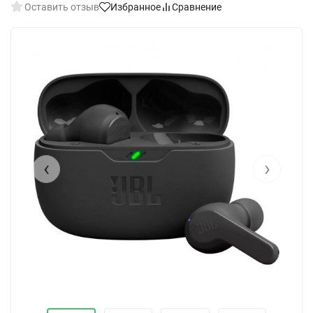
Оставить отзыв
Избранное
Сравнение
‹
›