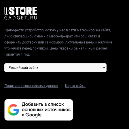
Приобрести устройство можно у нас в сети магазинов, на сайте,
либо связавшись с нами в мессенджерах или соц. сетях и
оформить доставку или самовывоз! Актуальные цены и наличие
уточняйте перед покупкой. Цены указаны за наличный расчет.
Гарантия 1 год.
|
Политика персональных данных
Карта сайта