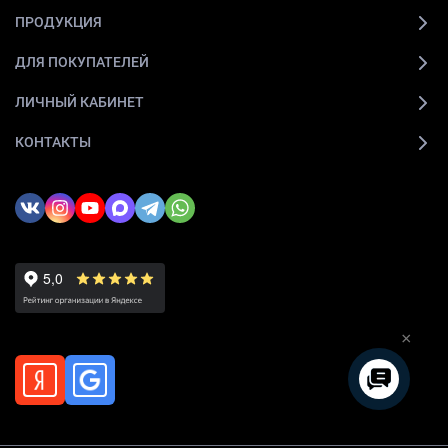
ПРОДУКЦИЯ
ДЛЯ ПОКУПАТЕЛЕЙ
ЛИЧНЫЙ КАБИНЕТ
КОНТАКТЫ
×