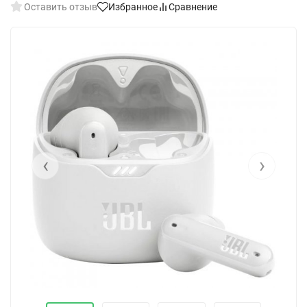
Оставить отзыв
Избранное
Сравнение
‹
›