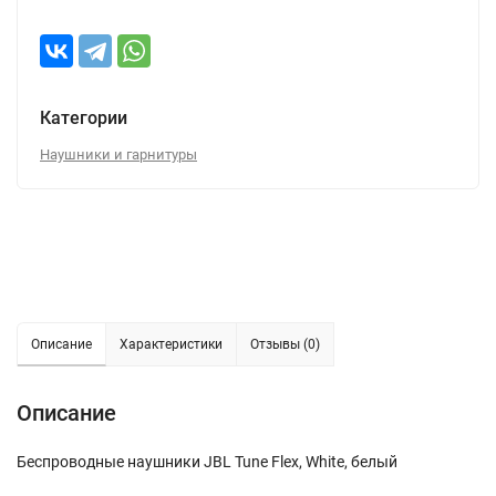
Категории
Наушники и гарнитуры
Описание
Характеристики
Отзывы (0)
Описание
Беспроводные наушники JBL Tune Flex, White, белый