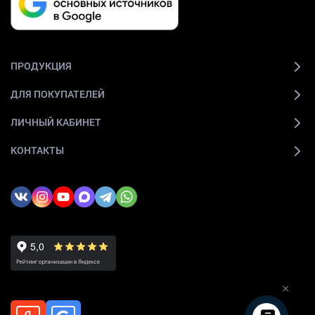
ПРОДУКЦИЯ
ДЛЯ ПОКУПАТЕЛЕЙ
ЛИЧНЫЙ КАБИНЕТ
КОНТАКТЫ
×