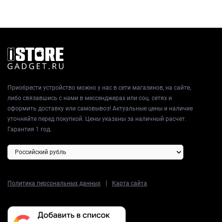
Приобрести устройство можно у нас в сети магазинов, на сайте,
либо связавшись с нами в мессенджерах или соц. сетях и
оформить доставку или самовывоз! Актуальные цены и наличие
уточняйте перед покупкой. Цены указаны за наличный расчет.
Гарантия 1 год.
|
Политика персональных данных
Карта сайта