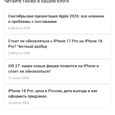
Читайте также в нашем блоге
Сентябрьская презентация Apple 2026: все новинки
и проблемы с поставками
6 августа 2026
Стоит ли обновляться с iPhone 17 Pro на iPhone 18
Pro? Честный разбор
3 августа 2026
iOS 27: какие новые фишки появятся на iPhone и
стоит ли обновляться?
31 июля 2026
iPhone 18 Pro: цена в России, дата выхода и как
оформить предзаказ
29 июля 2026