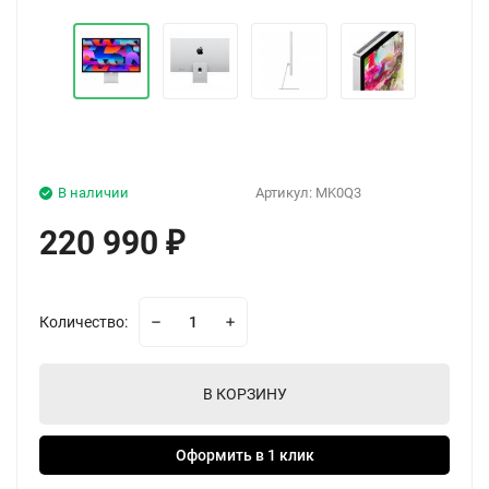
В наличии
Артикул:
MK0Q3
220 990
₽
Количество:
В КОРЗИНУ
Оформить в 1 клик