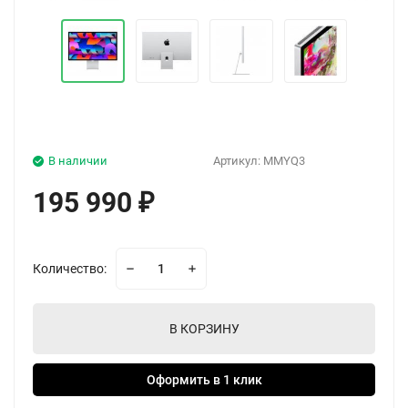
В наличии
Артикул:
MMYQ3
195 990
₽
Количество:
В КОРЗИНУ
Оформить в 1 клик