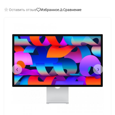
Оставить отзыв
Избранное
Сравнение
‹
›