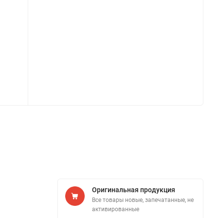
Оригинальная продукция
Все товары новые, запечатанные, не
активированные