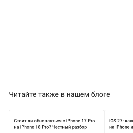
Читайте также в нашем блоге
Стоит ли обновляться с iPhone 17 Pro
iOS 27: ка
на iPhone 18 Pro? Честный разбор
на iPhone 