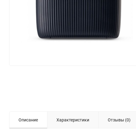
Описание
Характеристики
Отзывы (0)