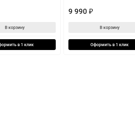
9 990
₽
В корзину
В корзину
формить в 1 клик
Оформить в 1 клик