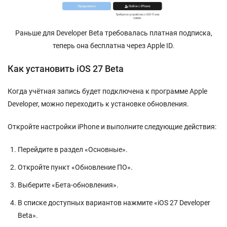
Раньше для Developer Beta требовалась платная подписка,
теперь она бесплатна через Apple ID.
Как установить iOS 27 Beta
Когда учётная запись будет подключена к программе Apple
Developer, можно переходить к установке обновления.
Откройте настройки iPhone и выполните следующие действия:
Перейдите в раздел «Основные».
Откройте пункт «Обновление ПО».
Выберите «Бета-обновления».
В списке доступных вариантов нажмите «iOS 27 Developer
Beta».