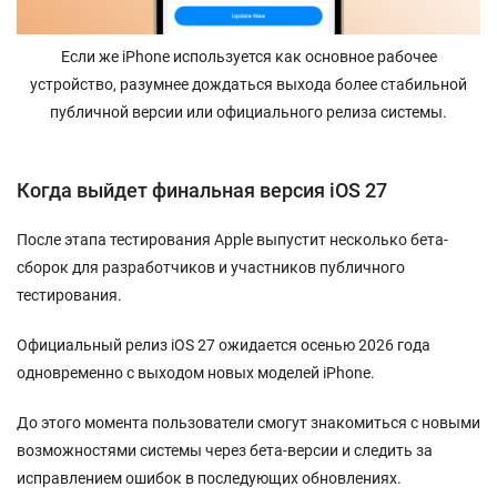
Если же iPhone используется как основное рабочее
устройство, разумнее дождаться выхода более стабильной
публичной версии или официального релиза системы.
Когда выйдет финальная версия iOS 27
После этапа тестирования Apple выпустит несколько бета-
сборок для разработчиков и участников публичного
тестирования.
Официальный релиз iOS 27 ожидается осенью 2026 года
одновременно с выходом новых моделей iPhone.
До этого момента пользователи смогут знакомиться с новыми
возможностями системы через бета-версии и следить за
исправлением ошибок в последующих обновлениях.