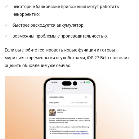
некоторые банковские приложения могут работать
некорректно;
быстрее расходуется аккумулятор;
возможны проблемы с производительностью.
Если вы любите тестировать новые функции и готовы
мириться с временными неудобствами, iOS 27 Beta позволит
оценить обновление уже сейчас.