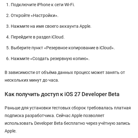
Подключите iPhone к сети Wi-Fi.
Откройте «Настройки».
Нажмите на имя своего аккаунта Apple.
Перейдите в раздел iCloud.
Выберите пункт «Резервное копирование в iCloud».
Нажмите «Создать резервную копию».
В зависимости от объёма данных процесс может занять от
нескольких минут до часа.
Как получить доступ к iOS 27 Developer Beta
Раньше для установки тестовых сборок требовалась платная
подписка разработчика. Сейчас Apple позволяет
использовать Developer Beta бесплатно через учётную запись
Apple.