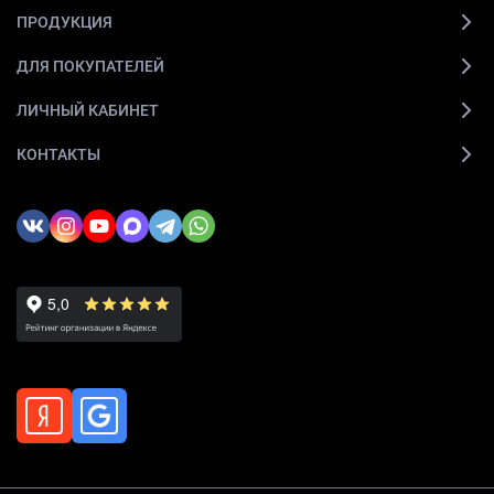
ПРОДУКЦИЯ
ДЛЯ ПОКУПАТЕЛЕЙ
ЛИЧНЫЙ КАБИНЕТ
КОНТАКТЫ