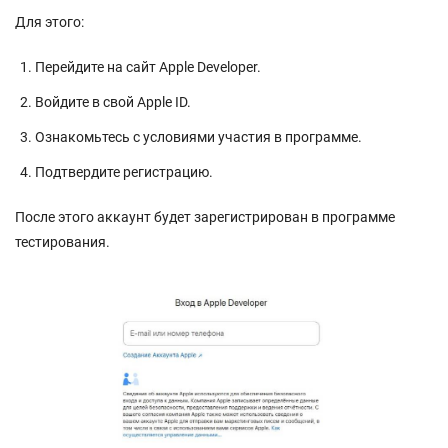
Для этого:
Перейдите на сайт Apple Developer.
Войдите в свой Apple ID.
Ознакомьтесь с условиями участия в программе.
Подтвердите регистрацию.
После этого аккаунт будет зарегистрирован в программе
тестирования.