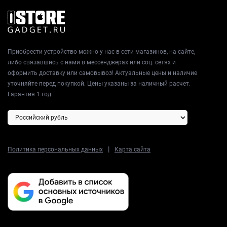
Приобрести устройство можно у нас в сети магазинов, на сайте,
либо связавшись с нами в мессенджерах или соц. сетях и
оформить доставку или самовывоз! Актуальные цены и наличие
уточняйте перед покупкой. Цены указаны за наличный расчет.
Гарантия 1 год.
|
Политика персональных данных
Карта сайта