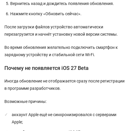
Вернитесь назад и дождитесь появления обновления.
Нажмите кнопку «Обновить сейчас».
После загрузки файлов устройство автоматически
перезагрузится и начнёт установку новой версии системы.
Во время обновления желательно подключить смартфон к
зарядному устройству и стабильной сети Wi-Fi.
Почему не появляется iOS 27 Beta
Иногда обновление не отображается сразу после регистрации
в программе разработчиков.
Возможные причины:
аккаунт Apple ещё не синхронизировался с серверами
Apple;