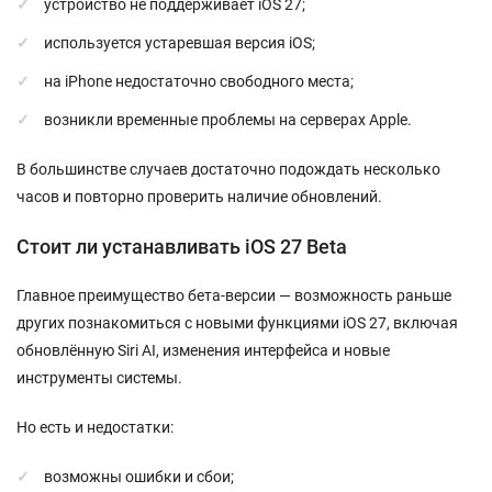
устройство не поддерживает iOS 27;
используется устаревшая версия iOS;
на iPhone недостаточно свободного места;
возникли временные проблемы на серверах Apple.
В большинстве случаев достаточно подождать несколько
часов и повторно проверить наличие обновлений.
Стоит ли устанавливать iOS 27 Beta
Главное преимущество бета-версии — возможность раньше
других познакомиться с новыми функциями iOS 27, включая
обновлённую Siri AI, изменения интерфейса и новые
инструменты системы.
Но есть и недостатки:
возможны ошибки и сбои;