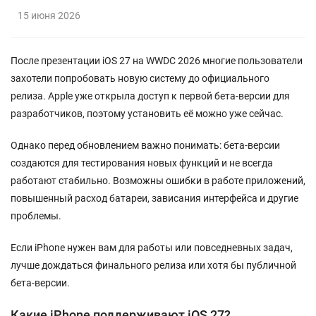
15 июня 2026
После презентации iOS 27 на WWDC 2026 многие пользователи
захотели попробовать новую систему до официального
релиза. Apple уже открыла доступ к первой бета-версии для
разработчиков, поэтому установить её можно уже сейчас.
Однако перед обновлением важно понимать: бета-версии
создаются для тестирования новых функций и не всегда
работают стабильно. Возможны ошибки в работе приложений,
повышенный расход батареи, зависания интерфейса и другие
проблемы.
Если iPhone нужен вам для работы или повседневных задач,
лучше дождаться финального релиза или хотя бы публичной
бета-версии.
Какие iPhone поддерживают iOS 27?