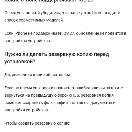
Перед установкой убедитесь, что ваше устройство входит в
список совместимых моделей.
Если iPhone не поддерживает iOS 27, обновление не появится в
настройках устройства.
Нужно ли делать резервную копию перед
установкой?
Да, резервная копия обязательна.
Если во время установки возникнет ошибка или вы захотите
вернуться на предыдущую версию iOS, резервная копия
поможет сохранить фотографии, контакты, документы и
настройки устройства.
Чтобы создать резервную копию: