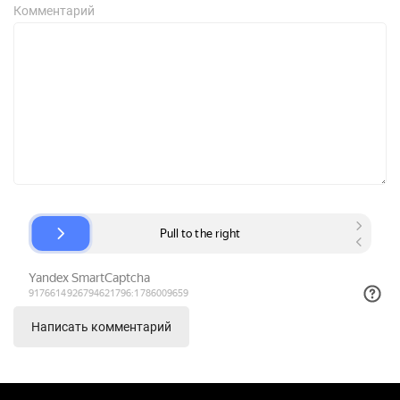
Комментарий