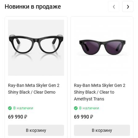
‹
›
Новинки в продаже
Ray-Ban Meta Skyler Gen 2
Ray-Ban Meta Skyler Gen 2
Shiny Black / Clear Demo
Shiny Black / Clear to
Amethyst Trans
В наличии
В наличии
69 990
69 990
₽
₽
В корзину
В корзину