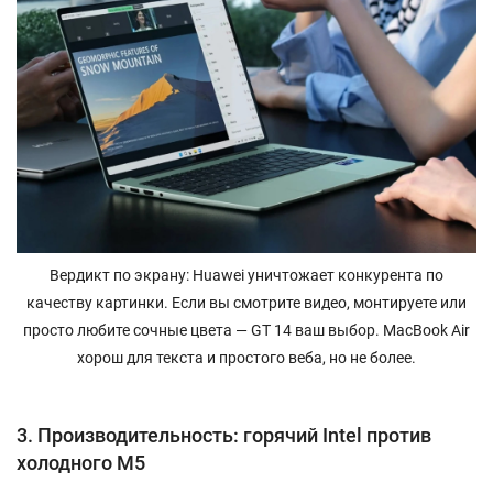
Вердикт по экрану: Huawei уничтожает конкурента по
качеству картинки. Если вы смотрите видео, монтируете или
просто любите сочные цвета — GT 14 ваш выбор. MacBook Air
хорош для текста и простого веба, но не более.
3. Производительность: горячий Intel против
холодного M5