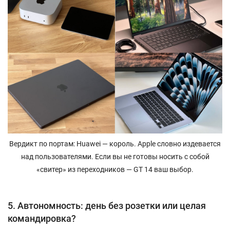
Вердикт по портам: Huawei — король. Apple словно издевается
над пользователями. Если вы не готовы носить с собой
«свитер» из переходников — GT 14 ваш выбор.
5. Автономность: день без розетки или целая
командировка?