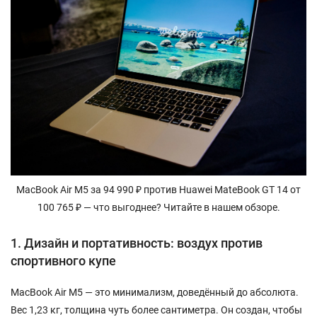
MacBook Air M5 за 94 990 ₽ против Huawei MateBook GT 14 от
100 765 ₽ — что выгоднее? Читайте в нашем обзоре.
1. Дизайн и портативность: воздух против
спортивного купе
MacBook Air M5 — это минимализм, доведённый до абсолюта.
Вес 1,23 кг, толщина чуть более сантиметра. Он создан, чтобы