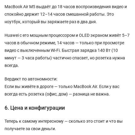
MacBook Air M5 выдаёт до 18 часов воспроизведения видео и
спокойно держит 12–14 часов смешанной работы. Это
ноутбук, который вы заряжаете раз в два дня.
Huawei с его мощным процессором и OLED экраном живёт 5–7
часов в обычном режиме, 14 часов — только при просмотре
видео с выключенным Wi-Fi. Быстрая зарядка 140 Вт (10
минут — 3 часа работы) частично спасает, но розетка нужна
всегда.
Вердикт по автономности:
Если вы живёте в дороге — только MacBook Air. Если у вас
всегда есть розетка (офис, дом) — разница не важна.
6. Цена и конфигурации
Теперь к самому интересному — сколько это стоит и что вы
получаете за свои деньги.