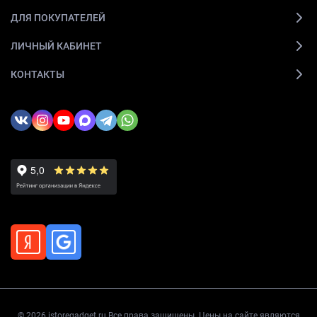
ДЛЯ ПОКУПАТЕЛЕЙ
ЛИЧНЫЙ КАБИНЕТ
КОНТАКТЫ
© 2026 istoregadget.ru Все права защищены. Цены на сайте являются