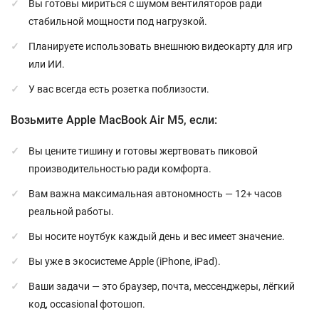
Вы готовы мириться с шумом вентиляторов ради
стабильной мощности под нагрузкой.
Планируете использовать внешнюю видеокарту для игр
или ИИ.
У вас всегда есть розетка поблизости.
Возьмите Apple MacBook Air M5, если:
Вы цените тишину и готовы жертвовать пиковой
производительностью ради комфорта.
Вам важна максимальная автономность — 12+ часов
реальной работы.
Вы носите ноутбук каждый день и вес имеет значение.
Вы уже в экосистеме Apple (iPhone, iPad).
Ваши задачи — это браузер, почта, мессенджеры, лёгкий
код, occasional фотошоп.