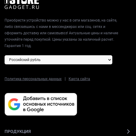
Приобрести устройство можно у нас в сети магазинов, на сайте,
либо связавшись с нами в мессенджерах или соц. сетях и
оформить доставку или самовывоз! Актуальные цены и наличие
уточняйте перед покупкой. Цены указаны за наличный расчет.
Гарантия 1 год.
|
Политика персональных данных
Карта сайта
ПРОДУКЦИЯ