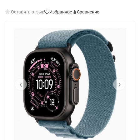
Оставить отзыв
Избранное
Сравнение
‹
›