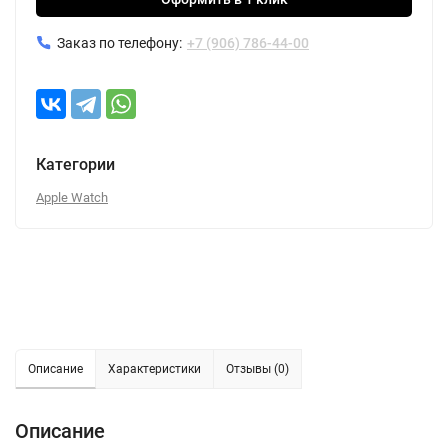
Заказ по телефону:
+7 (906) 786-44-00
Категории
Apple Watch
Описание
Характеристики
Отзывы (0)
Описание