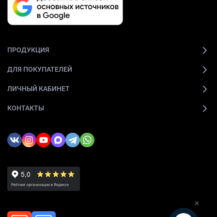
ПРОДУКЦИЯ
ДЛЯ ПОКУПАТЕЛЕЙ
ЛИЧНЫЙ КАБИНЕТ
КОНТАКТЫ
×