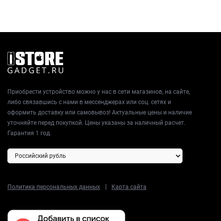
Приобрести устройство можно у нас в сети магазинов, на сайте,
либо связавшись с нами в мессенджерах или соц. сетях и
оформить доставку или самовывоз! Актуальные цены и наличие
уточняйте перед покупкой. Цены указаны за наличный расчет.
Гарантия 1 год.
|
Политика персональных данных
Карта сайта