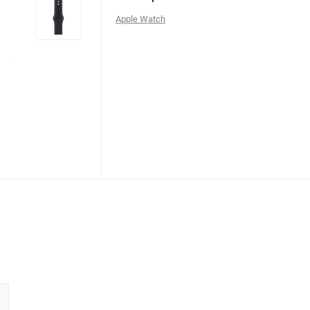
Apple Watch