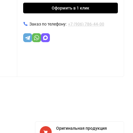
Оформить в 1 клик
Заказ по телефону:
+7 (906) 786-44-00
Оригинальная продукция