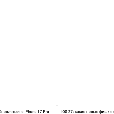
бновляться с iPhone 17 Pro
iOS 27: какие новые фишки 