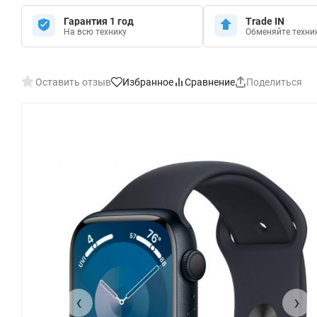
Гарантия 1 год
Trade IN
На всю технику
Обменяйте техни
Оставить отзыв
Избранное
Сравнение
Поделиться
‹
›