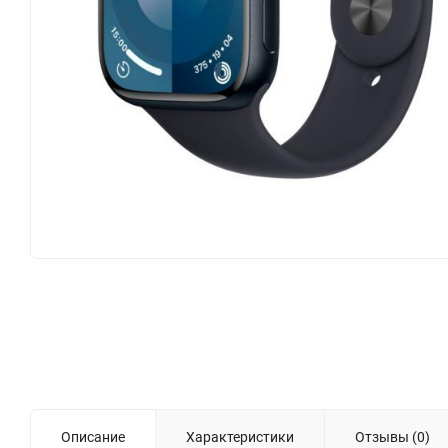
Описание
Характеристики
Отзывы (0)