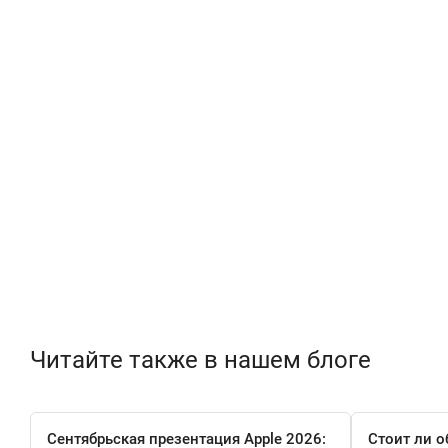
Читайте также в нашем блоге
Сентябрьская презентация Apple 2026:
Стоит ли о