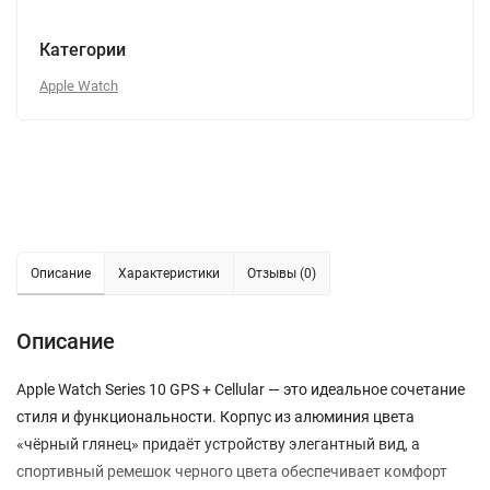
Категории
Apple Watch
Описание
Характеристики
Отзывы (0)
Описание
Apple Watch Series 10 GPS + Cellular — это идеальное сочетание
стиля и функциональности. Корпус из алюминия цвета
«чёрный глянец» придаёт устройству элегантный вид, а
спортивный ремешок черного цвета обеспечивает комфорт