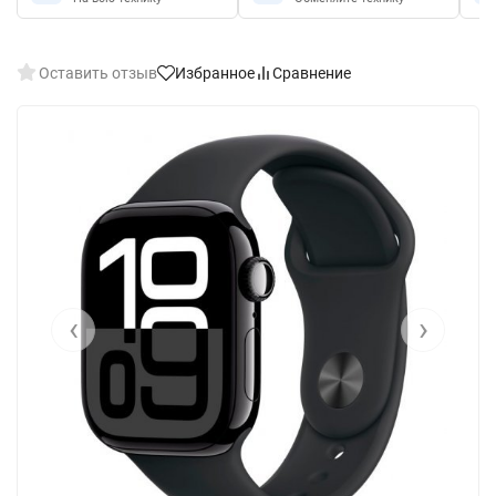
Оставить отзыв
Избранное
Сравнение
‹
›