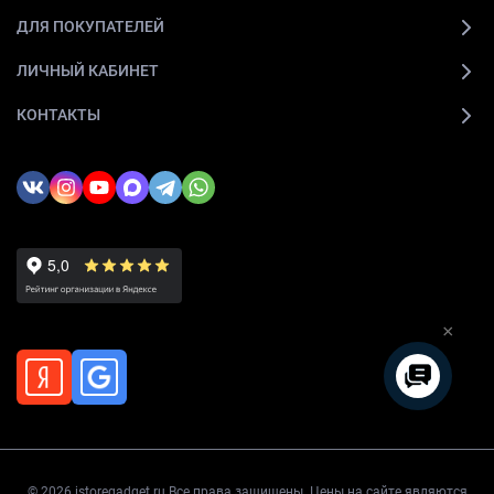
ДЛЯ ПОКУПАТЕЛЕЙ
ЛИЧНЫЙ КАБИНЕТ
КОНТАКТЫ
×
© 2026 istoregadget.ru Все права защищены. Цены на сайте являются