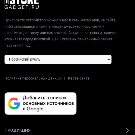
Приобрести устройство можно у нас в сети магазинов, на сайте,
либо связавшись с нами в мессенджерах или соц. сетях и
оформить доставку или самовывоз! Актуальные цены и наличие
уточняйте перед покупкой. Цены указаны за наличный расчет.
Гарантия 1 год.
|
Политика персональных данных
Карта сайта
ПРОДУКЦИЯ