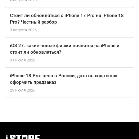
Стоит ли обновляться с iPhone 17 Pro на iPhone 18
Pro? Честный разбор
3 августа 2026
iOS 27: какие новые фишки появятся на iPhone и
стоит ли обновляться?
31 июля 2026
iPhone 18 Pro: цена в России, дата выхода и как
оформить предзаказ
29 июля 2026