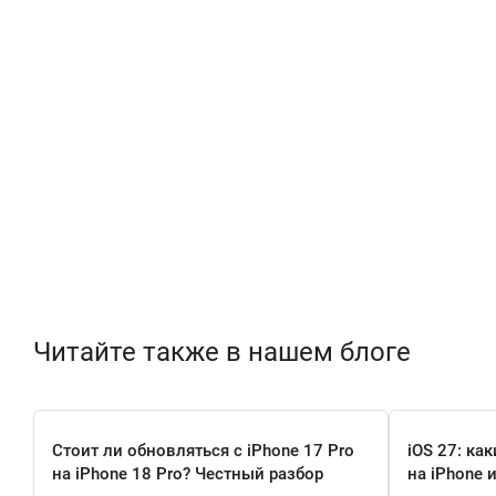
Читайте также в нашем блоге
Стоит ли обновляться с iPhone 17 Pro
iOS 27: ка
на iPhone 18 Pro? Честный разбор
на iPhone 