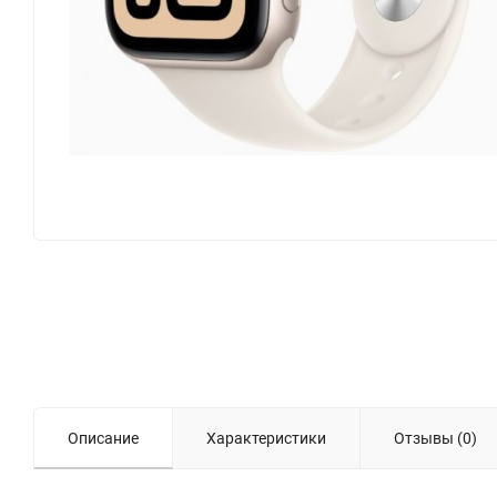
Описание
Характеристики
Отзывы (0)