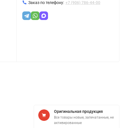
Заказ по телефону:
+7 (906) 786-44-00
Оригинальная продукция
Все товары новые, запечатанные, не
активированные