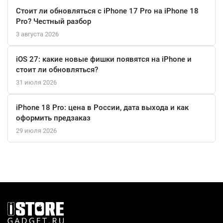
Стоит ли обновляться с iPhone 17 Pro на iPhone 18
Pro? Честный разбор
3 августа 2026
iOS 27: какие новые фишки появятся на iPhone и
стоит ли обновляться?
31 июля 2026
iPhone 18 Pro: цена в России, дата выхода и как
оформить предзаказ
29 июля 2026