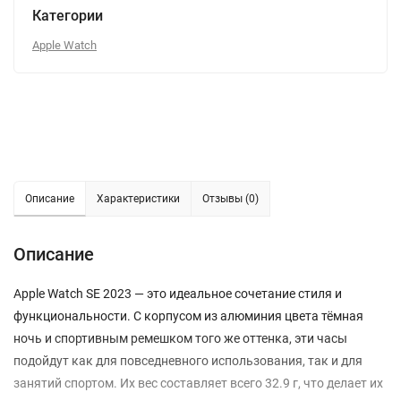
Категории
Apple Watch
Описание
Характеристики
Отзывы (0)
Описание
Apple Watch SE 2023 — это идеальное сочетание стиля и
функциональности. С корпусом из алюминия цвета тёмная
ночь и спортивным ремешком того же оттенка, эти часы
подойдут как для повседневного использования, так и для
занятий спортом. Их вес составляет всего 32.9 г, что делает их