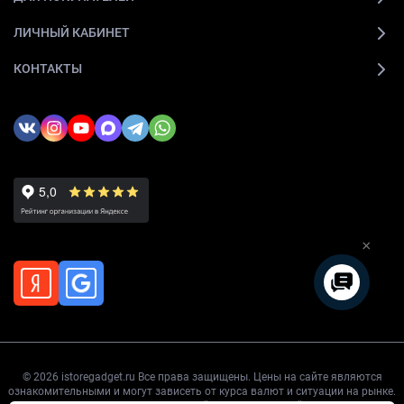
ЛИЧНЫЙ КАБИНЕТ
КОНТАКТЫ
×
© 2026 istoregadget.ru Все права защищены. Цены на сайте являются
ознакомительными и могут зависеть от курса валют и ситуации на рынке.