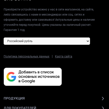
Приобрести устройство можно у нас в сети магазинов, на сайте,
либо связавшись с нами в мессенджерах или соц. сетях и
оформить доставку или самовывоз! Актуальные цены и наличие
уточняйте перед покупкой. Цены указаны за наличный расчет.
Гарантия 1 год.
|
Политика персональных данных
Карта сайта
ПРОДУКЦИЯ
ДЛЯ ПОКУПАТЕЛЕЙ