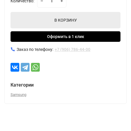
Количество:
В КОРЗИНУ
Оформить в 1 клик
Заказ по телефону:
+7 (906) 786-44-00
Категории
Samsung