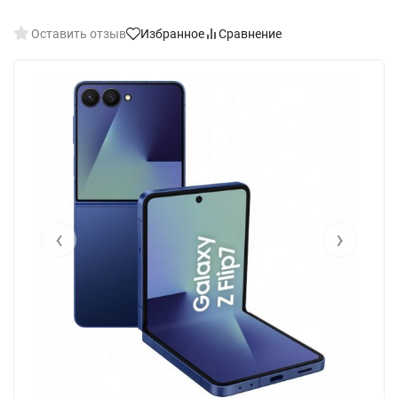
Оставить отзыв
Избранное
Сравнение
‹
›