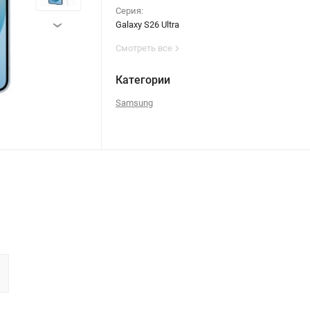
Серия:
Galaxy S26 Ultra
›
Смотреть все
Категории
Samsung