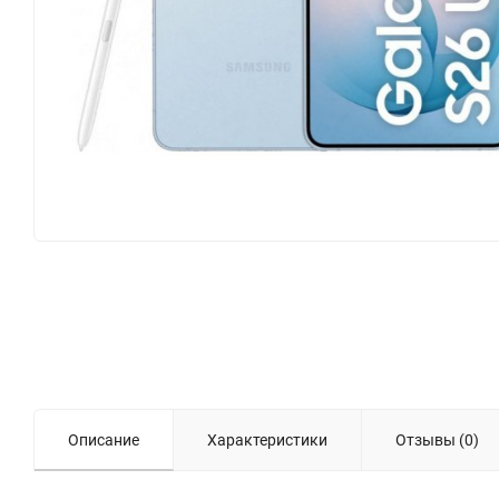
Описание
Характеристики
Отзывы (0)