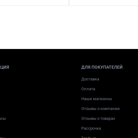
КЦИЯ
ДЛЯ ПОКУПАТЕЛЕЙ
Доставка
Оплата
Наши магазины
Отзывы о компании
асы
Отзывы о товарах
Рассрочка